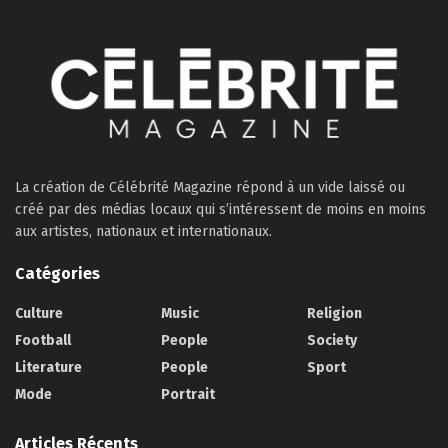
La création de Célébrité Magazine répond à un vide laissé ou
créé par des médias locaux qui s’intéressent de moins en moins
aux artistes, nationaux et internationaux.
Catégories
Culture
Music
Religion
Football
People
Society
Literature
People
Sport
Mode
Portrait
Articles Récents