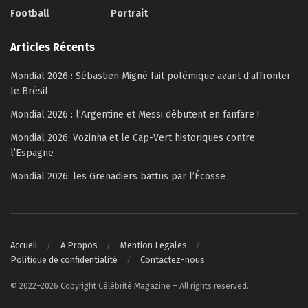
Football
Portrait
Articles Récents
Mondial 2026 : Sébastien Migné fait polémique avant d’affronter
le Brésil
Mondial 2026 : l’Argentine et Messi débutent en fanfare !
Mondial 2026: Vozinha et le Cap-Vert historiques contre
l’Espagne
Mondial 2026: les Grenadiers battus par l’Écosse
Accueil
A Propos
Mention Legales
Politique de confidentialité
Contactez-nous
© 2022–2026 Copyright Célébrité Magazine – All rights reserved.