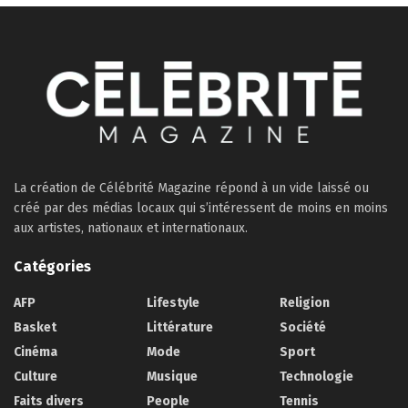
La création de Célébrité Magazine répond à un vide laissé ou
créé par des médias locaux qui s’intéressent de moins en moins
aux artistes, nationaux et internationaux.
Catégories
AFP
Lifestyle
Religion
Basket
Littérature
Société
Cinéma
Mode
Sport
Culture
Musique
Technologie
Faits divers
People
Tennis