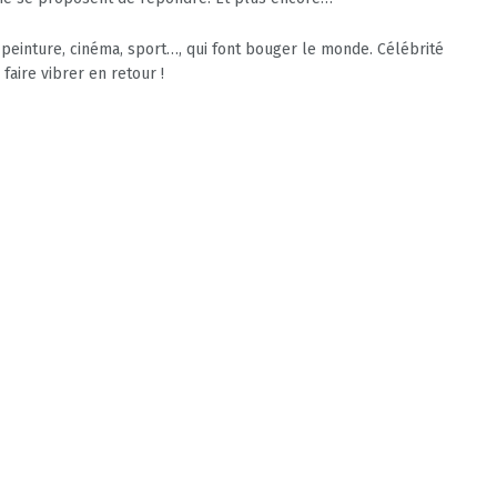
 peinture, cinéma, sport…, qui font bouger le monde. Célébrité
aire vibrer en retour !