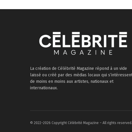
La création de Célébrité Magazine répond à un vide
laissé ou créé par des médias locaux qui s’intéressen
de moins en moins aux artistes, nationaux et
internationaux.
© 2022–2026 Copyright Célébrité Magazine – All rights reserved