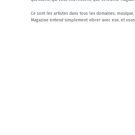
Ce sont les artistes dans tous les domaines, musique,
Magazine entend simplement vibrer avec eux, et vous f