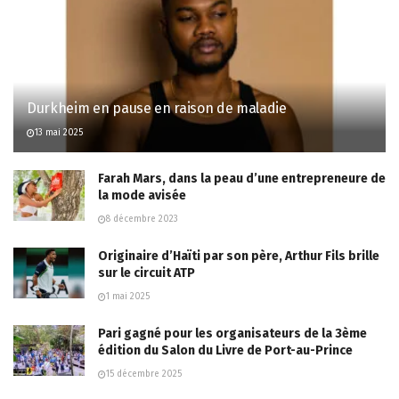
Durkheim en pause en raison de maladie
13 mai 2025
Farah Mars, dans la peau d’une entrepreneure de
la mode avisée
8 décembre 2023
Originaire d’Haïti par son père, Arthur Fils brille
sur le circuit ATP
1 mai 2025
Pari gagné pour les organisateurs de la 3ème
édition du Salon du Livre de Port-au-Prince
15 décembre 2025