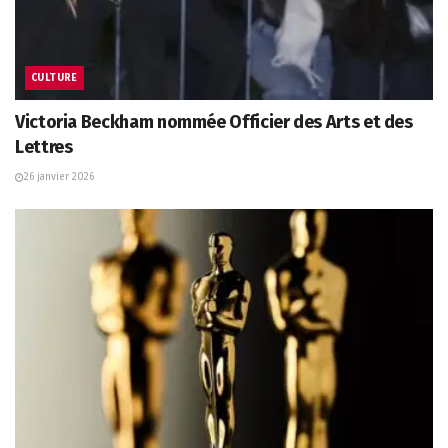
CULTURE
Victoria Beckham nommée Officier des Arts et des
Lettres
26 janvier 2026