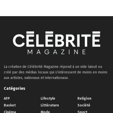
La création de Célébrité Magazine répond à un vide laissé ou
créé par des médias locaux qui s’intéressent de moins en moins
aux artistes, nationaux et internationaux.
Catégories
AFP
Lifestyle
Religion
Basket
Littérature
Société
Cinéma
Mode
Sport