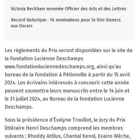
Victoria Beckham nommée Officier des Arts et des Lettres
Record historique : 16 nominations pour le film Sinners
aux Oscars
Les règlements du Prix seront disponibles sur le site de
la Fondation Lucienne Deschamps
www.fondationluciennedeschamps.org, ainsi qu’au
bureau de la Fondation à Pétionville à partir du 15 avril
2024. Les écrivains intéressés à concourir cette année
peuvent soumettre leurs manuscrits entre le 14 juin et
le 31 juillet 2024, au Bureau de la Fondation Lucienne
Deschamps.
Sous la présidence d’Évelyne Trouillot, le Jury du Prix
littéraire Henri Deschamps comprend les membres
suivants : Rhoddy Attilus, Chantal Kenol, Evains Wêche,