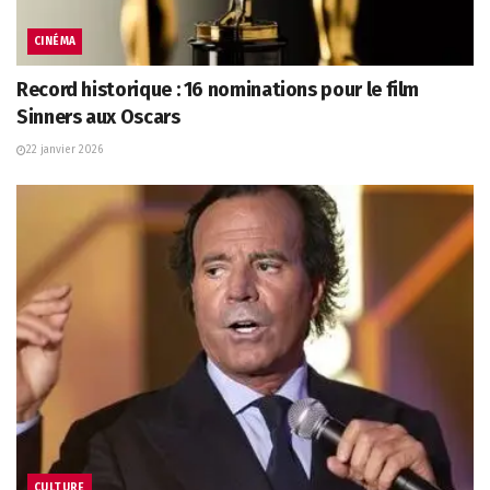
CINÉMA
Record historique : 16 nominations pour le film
Sinners aux Oscars
22 janvier 2026
CULTURE