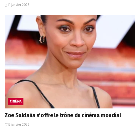
14 janvier 2026
CINÉMA
Zoe Saldaña s’offre le trône du cinéma mondial
13 janvier 2026