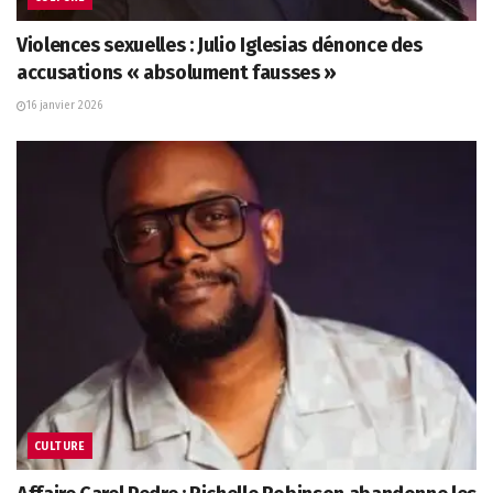
Violences sexuelles : Julio Iglesias dénonce des
accusations « absolument fausses »
16 janvier 2026
CULTURE