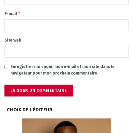
*
E-mail
Site web
Enregistrer mon nom, mon e-mail et mon site dans le
navigateur pour mon prochain commentaire.
CHOIX DE L'ÉDITEUR