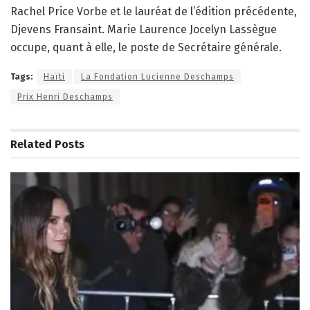
Rachel Price Vorbe et le lauréat de l’édition précédente,
Djevens Fransaint. Marie Laurence Jocelyn Lassègue
occupe, quant à elle, le poste de Secrétaire générale.
Tags:
Haïti
La Fondation Lucienne Deschamps
Prix Henri Deschamps
Related
Posts