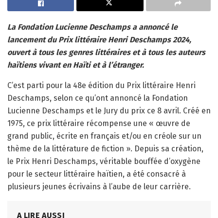
La Fondation Lucienne Deschamps a annoncé le
lancement du Prix littéraire Henri Deschamps 2024,
ouvert à tous les genres littéraires et à tous les auteurs
haïtiens vivant en Haïti et à l’étranger.
C’est parti pour la 48e édition du Prix littéraire Henri
Deschamps, selon ce qu’ont annoncé la Fondation
Lucienne Deschamps et le Jury du prix ce 8 avril. Créé en
1975, ce prix littéraire récompense une « œuvre de
grand public, écrite en français et/ou en créole sur un
thème de la littérature de fiction ». Depuis sa création,
le Prix Henri Deschamps, véritable bouffée d’oxygène
pour le secteur littéraire haïtien, a été consacré à
plusieurs jeunes écrivains à l’aube de leur carrière.
A LIRE AUSSI