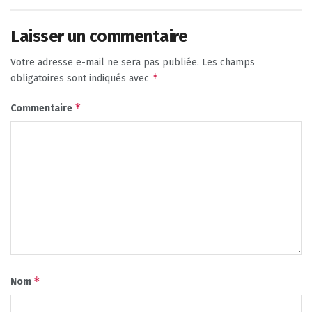
Laisser un commentaire
Votre adresse e-mail ne sera pas publiée.
Les champs
*
obligatoires sont indiqués avec
*
Commentaire
*
Nom