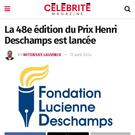
La 48e édition du Prix Henri
Deschamps est lancée
BY
WITENSKY LAUVINCE
13 avril 2024