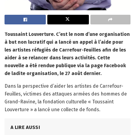
Toussaint Louverture. C’est le nom d’une organisation
à but non lucratif qui a lancé un appel à l’aide pour
les artistes réfugiés de Carrefour-Feuilles afin de les
aider à se relancer dans leurs activités. Cette
nouvelle a été rendue publique via la page Facebook
de ladite organisation, le 27 août dernier.
Dans la perspective d’aider les artistes de Carrefour-
Feuilles, victimes des attaques armées des hommes de
Grand-Ravine, la fondation culturelle « Toussaint
Louverture » a lancé une collecte de fonds.
A LIRE AUSSI