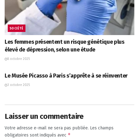
SOCIÉTÉ
Les femmes présentent un risque génétique plus
élevé de dépression, selon une étude
8 octobre 2025
CULTURE
Le Musée Picasso à Paris s’apprête à se réinventer
3 octobre 2025
Laisser un commentaire
Votre adresse e-mail ne sera pas publiée.
Les champs
*
obligatoires sont indiqués avec