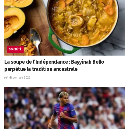
SOCIÉTÉ
La soupe de l’Indépendance : Bayyinah Bello
perpétue la tradition ancestrale
4 décembre 2025