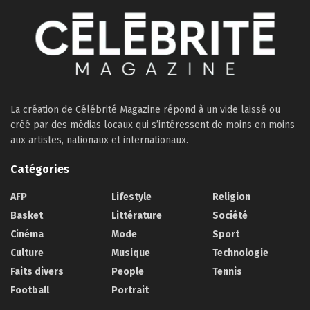
La création de Célébrité Magazine répond à un vide laissé ou
créé par des médias locaux qui s’intéressent de moins en moins
aux artistes, nationaux et internationaux.
Catégories
AFP
Lifestyle
Religion
Basket
Littérature
Société
Cinéma
Mode
Sport
Culture
Musique
Technologie
Faits divers
People
Tennis
Football
Portrait