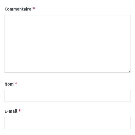
*
Commentaire
*
Nom
*
E-mail