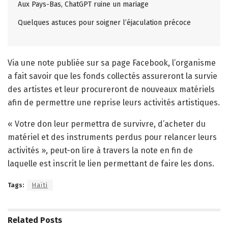
Aux Pays-Bas, ChatGPT ruine un mariage
Quelques astuces pour soigner l’éjaculation précoce
Via une note publiée sur sa page Facebook, l’organisme
a fait savoir que les fonds collectés assureront la survie
des artistes et leur procureront de nouveaux matériels
afin de permettre une reprise leurs activités artistiques.
« Votre don leur permettra de survivre, d’acheter du
matériel et des instruments perdus pour relancer leurs
activités », peut-on lire à travers la note en fin de
laquelle est inscrit le lien permettant de faire les dons.
Tags:
Haïti
Related
Posts