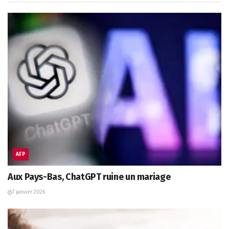
AFP
Aux Pays-Bas, ChatGPT ruine un mariage
7 janvier 2026