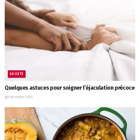
SOCIÉTÉ
Quelques astuces pour soigner l’éjaculation précoce
9 décembre 2025