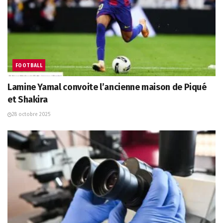
FOOTBALL
Lamine Yamal convoite l’ancienne maison de Piqué
et Shakira
28 octobre 2025