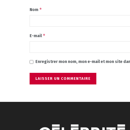
*
Nom
*
E-mail
Enregistrer mon nom, mon e-mail et mon site da