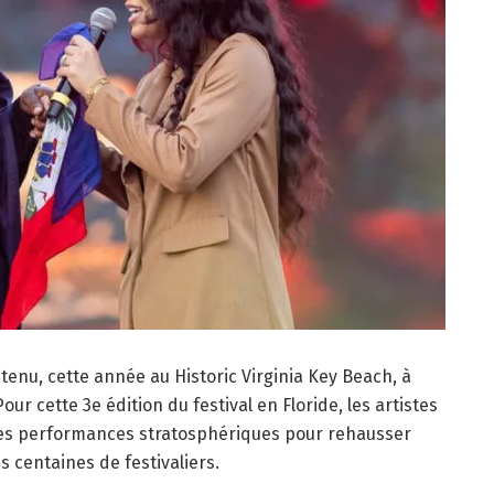
 tenu, cette année au Historic Virginia Key Beach, à
our cette 3e édition du festival en Floride, les artistes
des performances stratosphériques pour rehausser
s centaines de festivaliers.