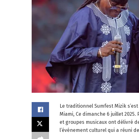
Le traditionnel Sumfest Mizik s’est
Miami, Ce dimanche 6 juillet 2025. P
et groupes musicaux ont délivré 
l’événement culturel qui a réuni de