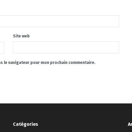
Site web
ns le navigateur pour mon prochain commentaire.
Catégories
A