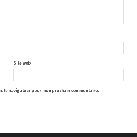
Site web
ns le navigateur pour mon prochain commentaire.