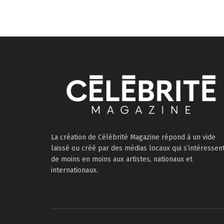
La création de Célébrité Magazine répond à un vide
laissé ou créé par des médias locaux qui s’intéressen
de moins en moins aux artistes, nationaux et
internationaux.