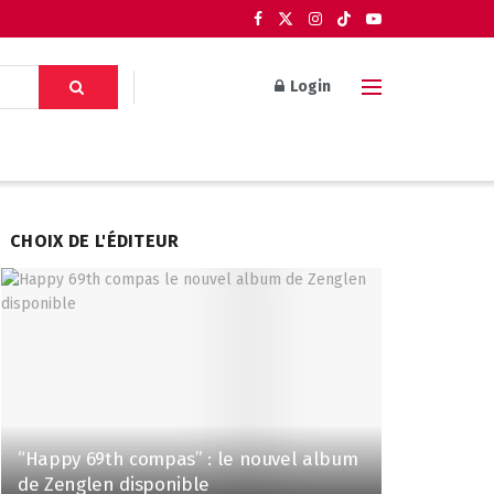
Login
CHOIX DE L'ÉDITEUR
“Happy 69th compas” : le nouvel album
de Zenglen disponible