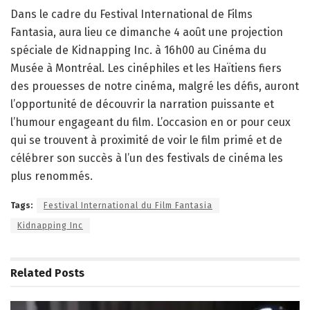
Dans le cadre du Festival International de Films
Fantasia, aura lieu ce dimanche 4 août une projection
spéciale de Kidnapping Inc. à 16h00 au Cinéma du
Musée à Montréal. Les cinéphiles et les Haïtiens fiers
des prouesses de notre cinéma, malgré les défis, auront
l’opportunité de découvrir la narration puissante et
l’humour engageant du film. L’occasion en or pour ceux
qui se trouvent à proximité de voir le film primé et de
célébrer son succès à l’un des festivals de cinéma les
plus renommés.
Tags:
Festival International du Film Fantasia
Kidnapping Inc
Related
Posts