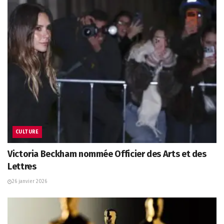
CULTURE
Victoria Beckham nommée Officier des Arts et des
Lettres
26 janvier 2026