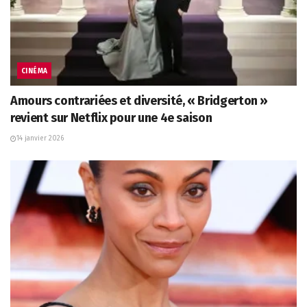
CINÉMA
Amours contrariées et diversité, « Bridgerton »
revient sur Netflix pour une 4e saison
14 janvier 2026