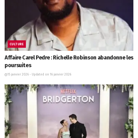
CULTURE
Affaire Carel Pedre : Richelle Robinson abandonne les
poursuites
15 janvier 2026 - Updated on 16 janvier 2026