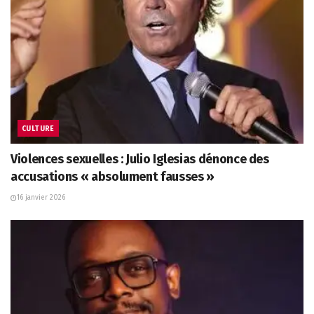
CULTURE
Violences sexuelles : Julio Iglesias dénonce des
accusations « absolument fausses »
16 janvier 2026