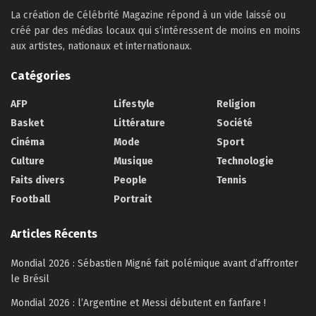
La création de Célébrité Magazine répond à un vide laissé ou
créé par des médias locaux qui s’intéressent de moins en moins
aux artistes, nationaux et internationaux.
Catégories
AFP
Lifestyle
Religion
Basket
Littérature
Société
Cinéma
Mode
Sport
Culture
Musique
Technologie
Faits divers
People
Tennis
Football
Portrait
Articles Récents
Mondial 2026 : Sébastien Migné fait polémique avant d’affronter
le Brésil
Mondial 2026 : l’Argentine et Messi débutent en fanfare !