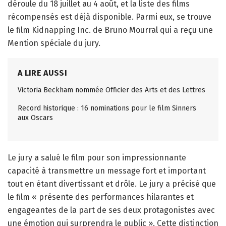
déroule du 18 juillet au 4 août, et la liste des films
récompensés est déjà disponible. Parmi eux, se trouve
le film Kidnapping Inc. de Bruno Mourral qui a reçu une
Mention spéciale du jury.
A LIRE AUSSI
Victoria Beckham nommée Officier des Arts et des Lettres
Record historique : 16 nominations pour le film Sinners
aux Oscars
Le jury a salué le film pour son impressionnante
capacité à transmettre un message fort et important
tout en étant divertissant et drôle. Le jury a précisé que
le film « présente des performances hilarantes et
engageantes de la part de ses deux protagonistes avec
une émotion qui surprendra le public ». Cette distinction