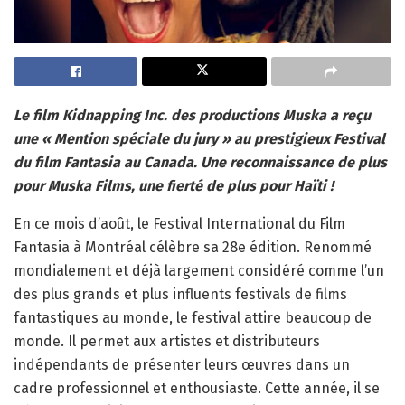
Le film Kidnapping Inc. des productions Muska a reçu
une « Mention spéciale du jury » au prestigieux Festival
du film Fantasia au Canada. Une reconnaissance de plus
pour Muska Films, une fierté de plus pour Haïti !
En ce mois d’août, le Festival International du Film
Fantasia à Montréal célèbre sa 28e édition. Renommé
mondialement et déjà largement considéré comme l’un
des plus grands et plus influents festivals de films
fantastiques au monde, le festival attire beaucoup de
monde. Il permet aux artistes et distributeurs
indépendants de présenter leurs œuvres dans un
cadre professionnel et enthousiaste. Cette année, il se