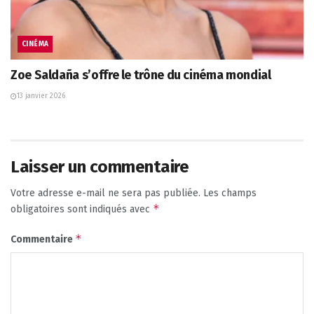
CINÉMA
Zoe Saldaña s’offre le trône du cinéma mondial
13 janvier 2026
Laisser un commentaire
Votre adresse e-mail ne sera pas publiée.
Les champs
*
obligatoires sont indiqués avec
*
Commentaire