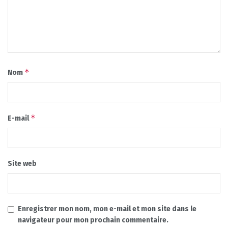
*
Nom
*
E-mail
Site web
Enregistrer mon nom, mon e-mail et mon site dans le
navigateur pour mon prochain commentaire.