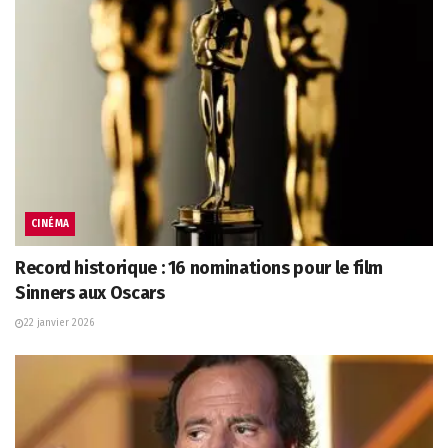
CINÉMA
Record historique : 16 nominations pour le film
Sinners aux Oscars
22 janvier 2026