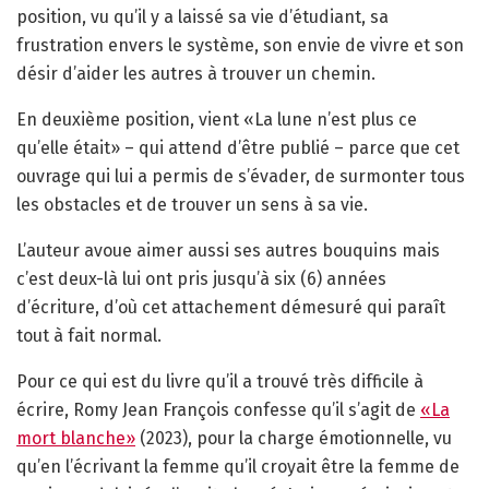
position, vu qu’il y a laissé sa vie d’étudiant, sa
frustration envers le système, son envie de vivre et son
désir d’aider les autres à trouver un chemin.
En deuxième position, vient «La lune n’est plus ce
qu’elle était» – qui attend d’être publié – parce que cet
ouvrage qui lui a permis de s’évader, de surmonter tous
les obstacles et de trouver un sens à sa vie.
L’auteur avoue aimer aussi ses autres bouquins mais
c’est deux-là lui ont pris jusqu’à six (6) années
d’écriture, d’où cet attachement démesuré qui paraît
tout à fait normal.
Pour ce qui est du livre qu’il a trouvé très difficile à
écrire, Romy Jean François confesse qu’il s’agit de
«La
mort blanche»
(2023), pour la charge émotionnelle, vu
qu’en l’écrivant la femme qu’il croyait être la femme de