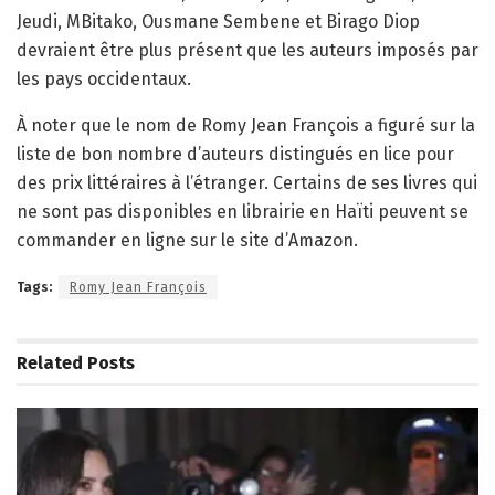
Jeudi, MBitako, Ousmane Sembene et Birago Diop
devraient être plus présent que les auteurs imposés par
les pays occidentaux.
À noter que le nom de Romy Jean François a figuré sur la
liste de bon nombre d’auteurs distingués en lice pour
des prix littéraires à l’étranger. Certains de ses livres qui
ne sont pas disponibles en librairie en Haïti peuvent se
commander en ligne sur le site d’Amazon.
Tags:
Romy Jean François
Related
Posts