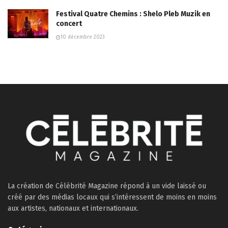
Festival Quatre Chemins : Shelo Pleb Muzik en
concert
10 décembre 2023
La création de Célébrité Magazine répond à un vide laissé ou
créé par des médias locaux qui s’intéressent de moins en moins
aux artistes, nationaux et internationaux.