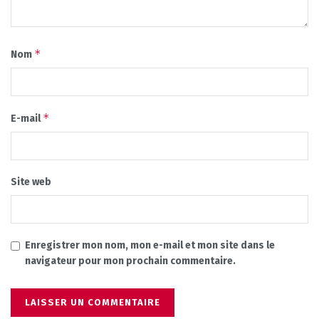
*
Nom
*
E-mail
Site web
Enregistrer mon nom, mon e-mail et mon site dans le
navigateur pour mon prochain commentaire.