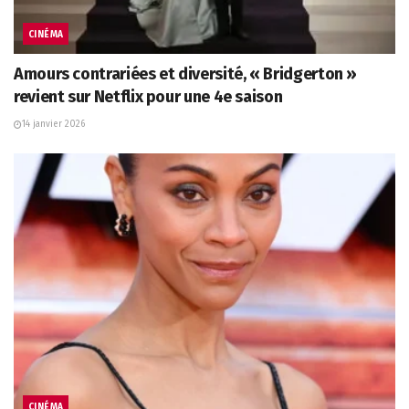
CINÉMA
Amours contrariées et diversité, « Bridgerton »
revient sur Netflix pour une 4e saison
14 janvier 2026
CINÉMA