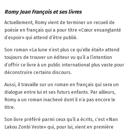
Romy Jean François et ses livres
Actuellement, Romy vient de terminer un recueil de
poésie en français qui a pour titre «Cœur ensanglanté
d’espoir» qui attend d’être publié.
Son roman «La lune n’est plus ce qu’elle était» attend
toujours de trouver un éditeur vu qu’il a l’intention
d’offrir ce livre à un public international plus vaste pour
déconstruire certains discours.
Aussi, il travaille sur un roman en français qui sera un
dialogue entre lui et ses futurs enfants. Par ailleurs,
Romy a un roman inachevé dont il n’a pas encore le
titre.
Son livre préféré parmi ceux qu’il a écrits, c’est «Nan
Lakou Zonbi Veste» qui, pour lui, vient en première