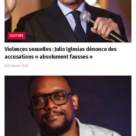
CULTURE
Violences sexuelles : Julio Iglesias dénonce des
accusations « absolument fausses »
16 janvier 2026