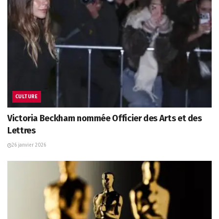
CULTURE
Victoria Beckham nommée Officier des Arts et des
Lettres
26 janvier 2026