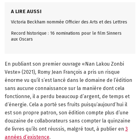
A LIRE AUSSI
Victoria Beckham nommée Officier des Arts et des Lettres
Record historique : 16 nominations pour le film Sinners
aux Oscars
En publiant son premier ouvrage «Nan Lakou Zonbi
Veste» (2021), Romy Jean François a pris un risque
énorme vu qu’il s’est lancé dans le domaine de l’édition
sans aucune connaissance sur la manière dont cela
fonctionne, il a perdu beaucoup d’argent, de temps et
d’énergie. Cela a porté ses fruits puisqu’aujourd’hui il
est son propre patron, son édition compte plus d’une
douzaine de collaborateurs sans compter la quinzaine
de livres qu’ils ont réussis, malgré tout, à publier en
3
années d’existence
.