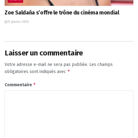
Zoe Saldaña s’offre le trône du cinéma mondial
13 janvier 2026
Laisser un commentaire
Votre adresse e-mail ne sera pas publiée.
Les champs
*
obligatoires sont indiqués avec
*
Commentaire