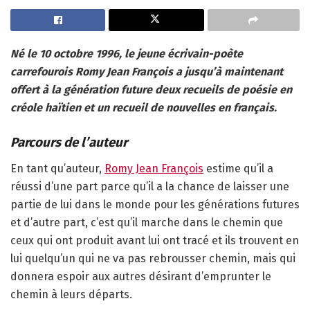
Né le 10 octobre 1996, le jeune écrivain-poète
carrefourois Romy Jean François a jusqu’à maintenant
offert à la génération future deux recueils de poésie en
créole haïtien et un recueil de nouvelles en français.
Parcours de l’auteur
En tant qu’auteur,
Romy Jean François
estime qu’il a
réussi d’une part parce qu’il a la chance de laisser une
partie de lui dans le monde pour les générations futures
et d’autre part, c’est qu’il marche dans le chemin que
ceux qui ont produit avant lui ont tracé et ils trouvent en
lui quelqu’un qui ne va pas rebrousser chemin, mais qui
donnera espoir aux autres désirant d’emprunter le
chemin à leurs départs.