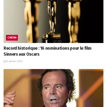
CINÉMA
Record historique : 16 nominations pour le film
Sinners aux Oscars
22 janvier 2026