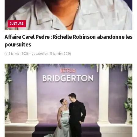
CULTURE
Affaire Carel Pedre : Richelle Robinson abandonne les
poursuites
15 janvier 2026 - Updated on 16 janvier 2026