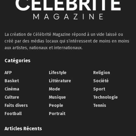
La création de Célébrité Magazine répond à un vide laissé ou
créé par des médias locaux qui s’intéressent de moins en moins
aux artistes, nationaux et internationaux.
Catégories
AFP
Lifestyle
Religion
Basket
Littérature
Société
Cinéma
Mode
Sport
Culture
Musique
Technologie
Faits divers
People
Tennis
Football
Portrait
Articles Récents