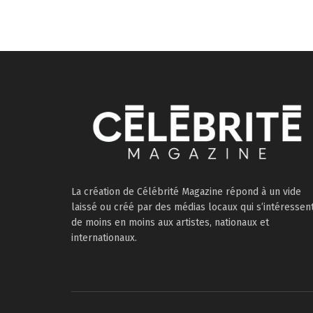
La création de Célébrité Magazine répond à un vide
laissé ou créé par des médias locaux qui s’intéressen
de moins en moins aux artistes, nationaux et
internationaux.