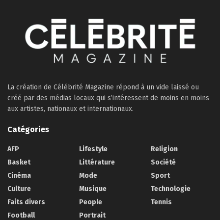
La création de Célébrité Magazine répond à un vide laissé ou
créé par des médias locaux qui s’intéressent de moins en moins
aux artistes, nationaux et internationaux.
Catégories
AFP
Lifestyle
Religion
Basket
Littérature
Société
Cinéma
Mode
Sport
Culture
Musique
Technologie
Faits divers
People
Tennis
Football
Portrait