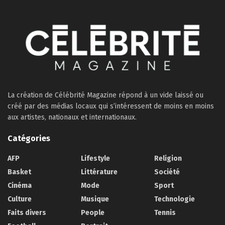
La création de Célébrité Magazine répond à un vide laissé ou
créé par des médias locaux qui s’intéressent de moins en moins
aux artistes, nationaux et internationaux.
Catégories
AFP
Lifestyle
Religion
Basket
Littérature
Société
Cinéma
Mode
Sport
Culture
Musique
Technologie
Faits divers
People
Tennis