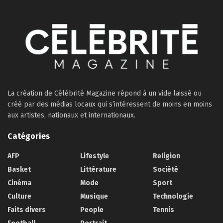
La création de Célébrité Magazine répond à un vide laissé ou
créé par des médias locaux qui s’intéressent de moins en moins
aux artistes, nationaux et internationaux.
Catégories
AFP
Lifestyle
Religion
Basket
Littérature
Société
Cinéma
Mode
Sport
Culture
Musique
Technologie
Faits divers
People
Tennis