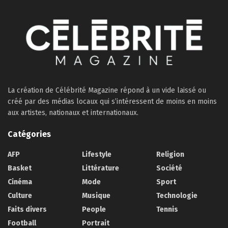
La création de Célébrité Magazine répond à un vide laissé ou
créé par des médias locaux qui s’intéressent de moins en moins
aux artistes, nationaux et internationaux.
Catégories
AFP
Lifestyle
Religion
Basket
Littérature
Société
Cinéma
Mode
Sport
Culture
Musique
Technologie
Faits divers
People
Tennis
Football
Portrait