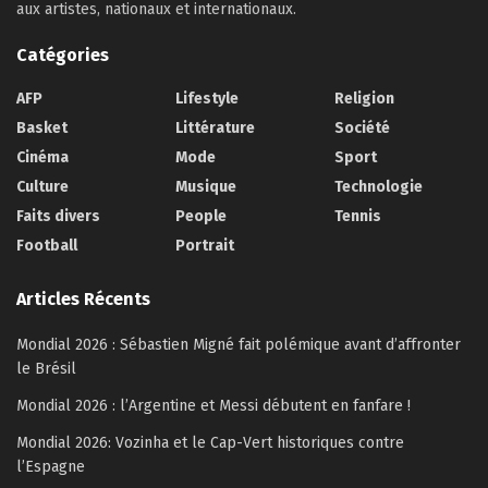
aux artistes, nationaux et internationaux.
Catégories
AFP
Lifestyle
Religion
Basket
Littérature
Société
Cinéma
Mode
Sport
Culture
Musique
Technologie
Faits divers
People
Tennis
Football
Portrait
Articles Récents
Mondial 2026 : Sébastien Migné fait polémique avant d’affronter
le Brésil
Mondial 2026 : l’Argentine et Messi débutent en fanfare !
Mondial 2026: Vozinha et le Cap-Vert historiques contre
l’Espagne