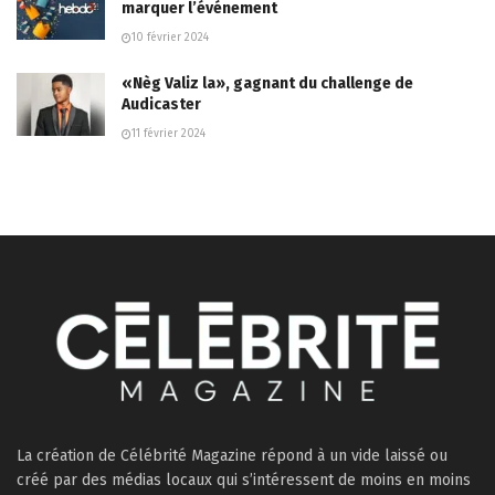
marquer l’événement
10 février 2024
«Nèg Valiz la», gagnant du challenge de
Audicaster
11 février 2024
La création de Célébrité Magazine répond à un vide laissé ou
créé par des médias locaux qui s’intéressent de moins en moins