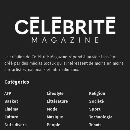
La création de Célébrité Magazine répond à un vide laissé ou
créé par des médias locaux qui s’intéressent de moins en moins
aux artistes, nationaux et internationaux.
Catégories
AFP
Lifestyle
Religion
Basket
Littérature
Société
Cinéma
Mode
Sport
Culture
Musique
Technologie
Faits divers
People
Tennis