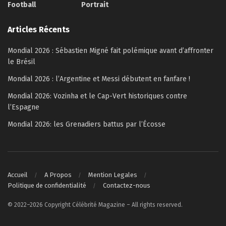
Football
Portrait
Articles Récents
Mondial 2026 : Sébastien Migné fait polémique avant d’affronter
le Brésil
Mondial 2026 : l’Argentine et Messi débutent en fanfare !
Mondial 2026: Vozinha et le Cap-Vert historiques contre
l’Espagne
Mondial 2026: les Grenadiers battus par l’Écosse
Accueil
A Propos
Mention Legales
Politique de confidentialité
Contactez-nous
© 2022–2026 Copyright Célébrité Magazine – All rights reserved.