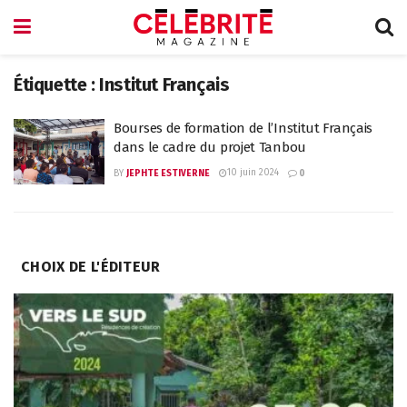
Étiquette :
Institut Français
Bourses de formation de l’Institut Français
dans le cadre du projet Tanbou
10 juin 2024
BY
JEPHTE ESTIVERNE
0
CHOIX DE L'ÉDITEUR