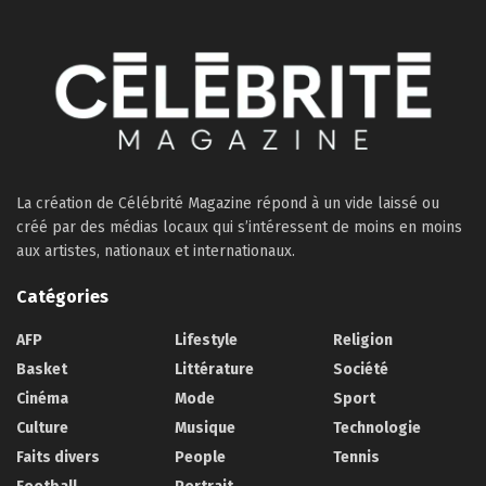
La création de Célébrité Magazine répond à un vide laissé ou
créé par des médias locaux qui s’intéressent de moins en moins
aux artistes, nationaux et internationaux.
Catégories
AFP
Lifestyle
Religion
Basket
Littérature
Société
Cinéma
Mode
Sport
Culture
Musique
Technologie
Faits divers
People
Tennis