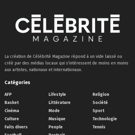
La création de Célébrité Magazine répond à un vide laissé ou
créé par des médias locaux qui s’intéressent de moins en moins
aux artistes, nationaux et internationaux.
Catégories
AFP
Lifestyle
Religion
Basket
Littérature
Société
Cinéma
Mode
Sport
Culture
Musique
Technologie
Faits divers
People
Tennis