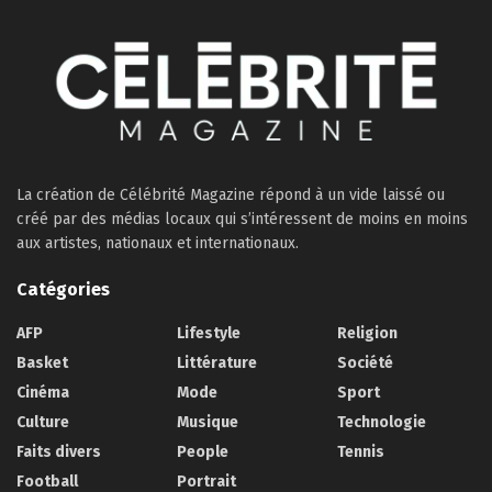
La création de Célébrité Magazine répond à un vide laissé ou
créé par des médias locaux qui s’intéressent de moins en moins
aux artistes, nationaux et internationaux.
Catégories
AFP
Lifestyle
Religion
Basket
Littérature
Société
Cinéma
Mode
Sport
Culture
Musique
Technologie
Faits divers
People
Tennis
Football
Portrait