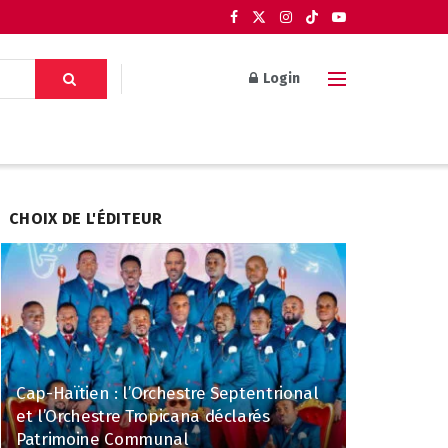
Login
CHOIX DE L'ÉDITEUR
Cap-Haïtien : l’Orchestre Septentrional
et l’Orchestre Tropicana déclarés
Patrimoine Communal