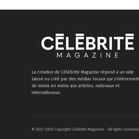
La création de Célébrité Magazine répond à un vide
laissé ou créé par des médias locaux qui s’intéressen
de moins en moins aux artistes, nationaux et
internationaux.
© 2022–2026 Copyright Célébrité Magazine – All rights reserved