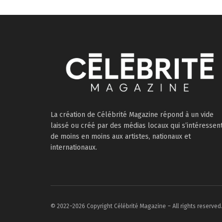
La création de Célébrité Magazine répond à un vide
laissé ou créé par des médias locaux qui s’intéressen
de moins en moins aux artistes, nationaux et
internationaux.
© 2022–2026 Copyright Célébrité Magazine – All rights reserved