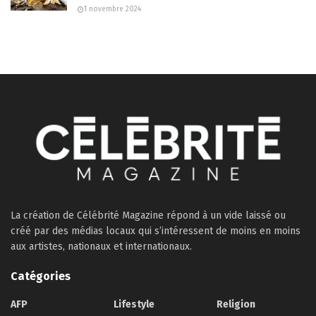
1 novembre 2024
La création de Célébrité Magazine répond à un vide laissé ou
créé par des médias locaux qui s’intéressent de moins en moins
aux artistes, nationaux et internationaux.
Catégories
AFP
Lifestyle
Religion