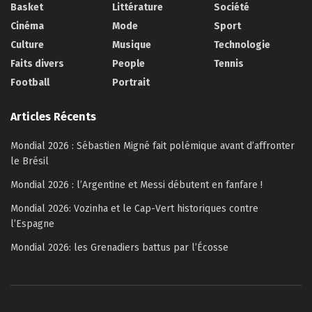
Basket
Littérature
Société
Cinéma
Mode
Sport
Culture
Musique
Technologie
Faits divers
People
Tennis
Football
Portrait
Articles Récents
Mondial 2026 : Sébastien Migné fait polémique avant d’affronter
le Brésil
Mondial 2026 : l’Argentine et Messi débutent en fanfare !
Mondial 2026: Vozinha et le Cap-Vert historiques contre
l’Espagne
Mondial 2026: les Grenadiers battus par l’Écosse