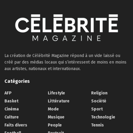
La création de Célébrité Magazine répond à un vide laissé ou
créé par des médias locaux qui s’intéressent de moins en moins
aux artistes, nationaux et internationaux.
Catégories
AFP
Lifestyle
Religion
Basket
Littérature
Société
Cinéma
Mode
Sport
Culture
Musique
Technologie
Faits divers
People
Tennis