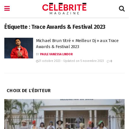
Étiquette :
Trace Awards & Festival 2023
Michael Brun titré « Meilleur Dj » aux Trace
Awards & Festival 2023
BY
PAULE VANESSA LINDOR
21 octobre 2023 - Updated on 5 novembre 2023
0
CHOIX DE L'ÉDITEUR