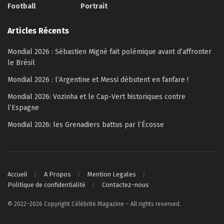
Football
Portrait
Articles Récents
Mondial 2026 : Sébastien Migné fait polémique avant d’affronter
le Brésil
Mondial 2026 : l’Argentine et Messi débutent en fanfare !
Mondial 2026: Vozinha et le Cap-Vert historiques contre
l’Espagne
Mondial 2026: les Grenadiers battus par l’Écosse
Accueil
A Propos
Mention Legales
Politique de confidentialité
Contactez-nous
© 2022–2026 Copyright Célébrité Magazine – All rights reserved.