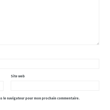
Site web
ns le navigateur pour mon prochain commentaire.