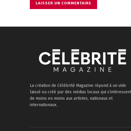
La création de Célébrité Magazine répond à un vide
laissé ou créé par des médias locaux qui s’intéressen
de moins en moins aux artistes, nationaux et
internationaux.