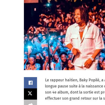
Le rappeur haïtien, Baky Popilè, 
longue pause suite à la naissance de 
son 4e album, dont la sortie est pr
effectuer son grand retour sur la 