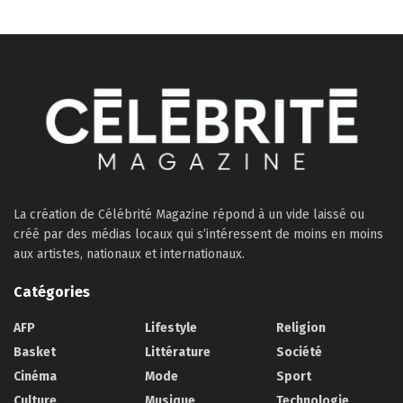
La création de Célébrité Magazine répond à un vide laissé ou
créé par des médias locaux qui s’intéressent de moins en moins
aux artistes, nationaux et internationaux.
Catégories
AFP
Lifestyle
Religion
Basket
Littérature
Société
Cinéma
Mode
Sport
Culture
Musique
Technologie