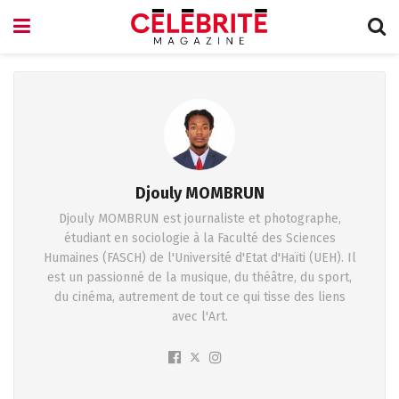
Djouly MOMBRUN
Djouly MOMBRUN est journaliste et photographe,
étudiant en sociologie à la Faculté des Sciences
Humaines (FASCH) de l'Université d'Etat d'Haïti (UEH). Il
est un passionné de la musique, du théâtre, du sport,
du cinéma, autrement de tout ce qui tisse des liens
avec l'Art.