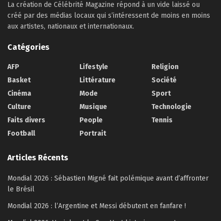
La création de Célébrité Magazine répond à un vide laissé ou
créé par des médias locaux qui s’intéressent de moins en moins
aux artistes, nationaux et internationaux.
Catégories
AFP
Lifestyle
Religion
Basket
Littérature
Société
Cinéma
Mode
Sport
Culture
Musique
Technologie
Faits divers
People
Tennis
Football
Portrait
Articles Récents
Mondial 2026 : Sébastien Migné fait polémique avant d’affronter
le Brésil
Mondial 2026 : l’Argentine et Messi débutent en fanfare !