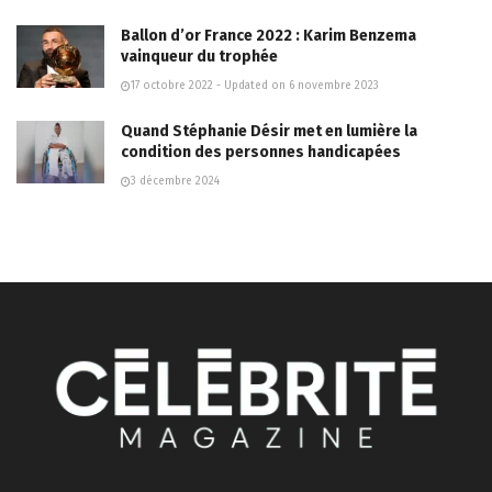
Ballon d’or France 2022 : Karim Benzema
vainqueur du trophée
17 octobre 2022 - Updated on 6 novembre 2023
Quand Stéphanie Désir met en lumière la
condition des personnes handicapées
3 décembre 2024