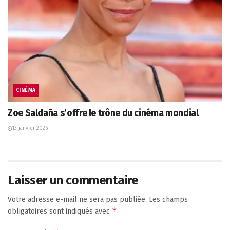
CINÉMA
Zoe Saldaña s’offre le trône du cinéma mondial
13 janvier 2026
Laisser un commentaire
Votre adresse e-mail ne sera pas publiée.
Les champs
*
obligatoires sont indiqués avec