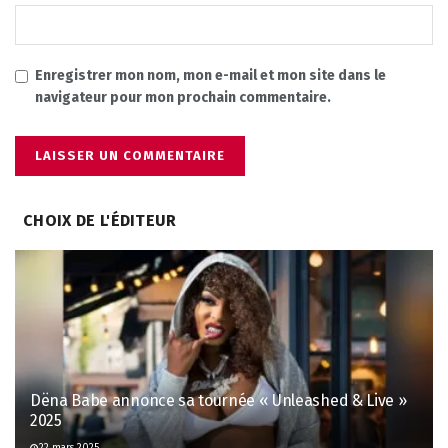
Enregistrer mon nom, mon e-mail et mon site dans le
navigateur pour mon prochain commentaire.
CHOIX DE L'ÉDITEUR
Dëna Babe annonce sa tournée « Unleashed & Live »
2025
22 mars 2025