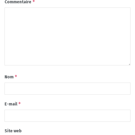
*
Commentaire
*
Nom
*
E-mail
Site web