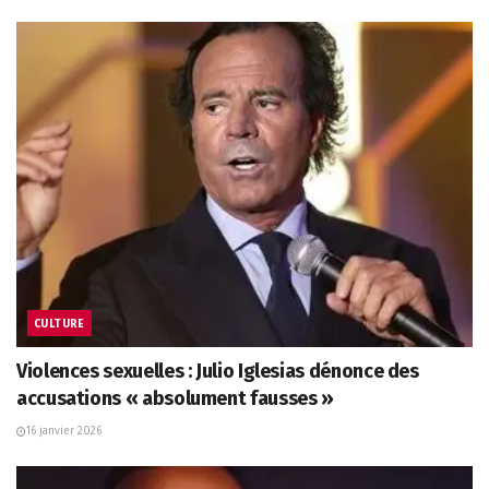
CULTURE
Violences sexuelles : Julio Iglesias dénonce des
accusations « absolument fausses »
16 janvier 2026