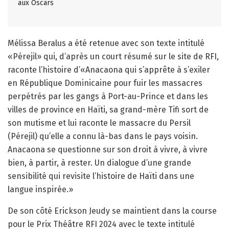
aux Oscars
Mélissa Beralus a été retenue avec son texte intitulé
«Pérejil» qui, d’après un court résumé sur le site de RFI,
raconte l’histoire d’«Anacaona qui s’apprête à s’exiler
en République Dominicaine pour fuir les massacres
perpétrés par les gangs à Port-au-Prince et dans les
villes de province en Haïti, sa grand-mère Tifi sort de
son mutisme et lui raconte le massacre du Persil
(Pérejil) qu’elle a connu là-bas dans le pays voisin.
Anacaona se questionne sur son droit à vivre, à vivre
bien, à partir, à rester. Un dialogue d’une grande
sensibilité qui revisite l’histoire de Haïti dans une
langue inspirée.»
De son côté Erickson Jeudy se maintient dans la course
pour le Prix Théâtre RFI 2024 avec le texte intitulé