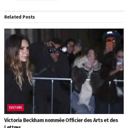
Related
Posts
CULTURE
Victoria Beckham nommée Officier des Arts et des
Lettres