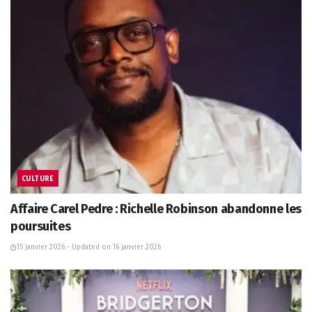
CULTURE
Affaire Carel Pedre : Richelle Robinson abandonne les
poursuites
15 janvier 2026 - Updated on 16 janvier 2026