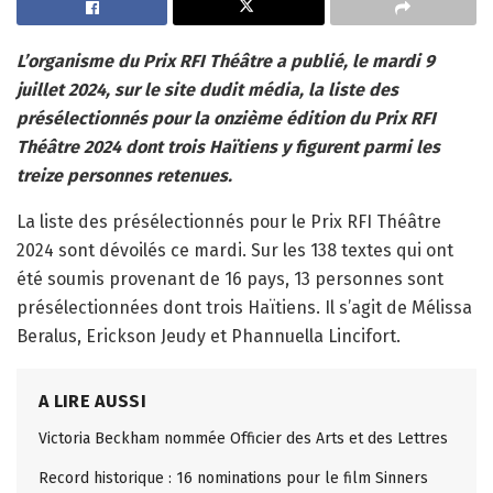
L’organisme du Prix RFI Théâtre a publié, le mardi 9
juillet 2024, sur le site dudit média, la liste des
présélectionnés pour la onzième édition du Prix RFI
Théâtre 2024 dont trois Haïtiens y figurent parmi les
treize personnes retenues.
La liste des présélectionnés pour le Prix RFI Théâtre
2024 sont dévoilés ce mardi. Sur les 138 textes qui ont
été soumis provenant de 16 pays, 13 personnes sont
présélectionnées dont trois Haïtiens. Il s’agit de Mélissa
Beralus, Erickson Jeudy et Phannuella Lincifort.
A LIRE AUSSI
Victoria Beckham nommée Officier des Arts et des Lettres
Record historique : 16 nominations pour le film Sinners