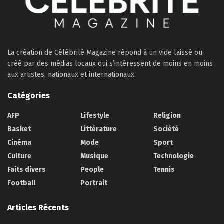
La création de Célébrité Magazine répond à un vide laissé ou
créé par des médias locaux qui s’intéressent de moins en moins
aux artistes, nationaux et internationaux.
Catégories
AFP
Lifestyle
Religion
Basket
Littérature
Société
Cinéma
Mode
Sport
Culture
Musique
Technologie
Faits divers
People
Tennis
Football
Portrait
Articles Récents