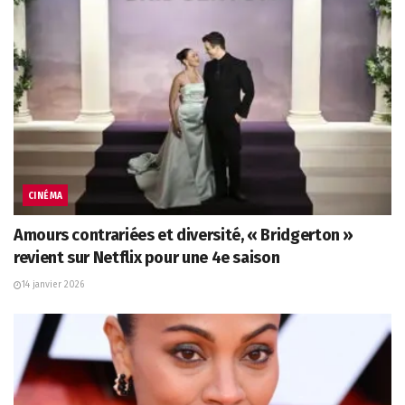
CINÉMA
Amours contrariées et diversité, « Bridgerton »
revient sur Netflix pour une 4e saison
14 janvier 2026