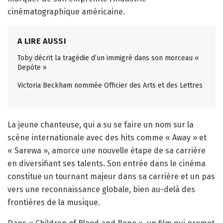
cinématographique américaine.
A LIRE AUSSI
Toby décrit la tragédie d’un immigré dans son morceau «
Depòte »
Victoria Beckham nommée Officier des Arts et des Lettres
La jeune chanteuse, qui a su se faire un nom sur la
scène internationale avec des hits comme « Away » et
« Sarewa », amorce une nouvelle étape de sa carrière
en diversifiant ses talents. Son entrée dans le cinéma
constitue un tournant majeur dans sa carrière et un pas
vers une reconnaissance globale, bien au-delà des
frontières de la musique.