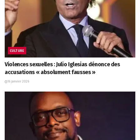
CULTURE
Violences sexuelles : Julio Iglesias dénonce des
accusations « absolument fausses »
16 janvier 2026