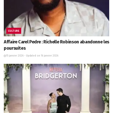
CULTURE
Affaire Carel Pedre : Richelle Robinson abandonne les
poursuites
15 janvier 2026 - Updated on 16 janvier 2026