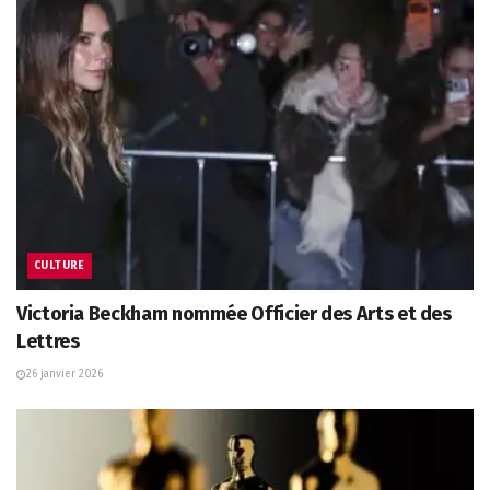
CULTURE
Victoria Beckham nommée Officier des Arts et des
Lettres
26 janvier 2026