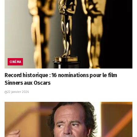
CINÉMA
Record historique : 16 nominations pour le film
Sinners aux Oscars
22 janvier 2026