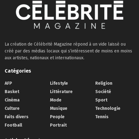
La création de Célébrité Magazine répond à un vide laissé ou
créé par des médias locaux qui s’intéressent de moins en moins
aux artistes, nationaux et internationaux.
Catégories
AFP
Lifestyle
Religion
Basket
Littérature
Société
Cinéma
Mode
Sport
Culture
Musique
Technologie
Faits divers
People
Tennis
Football
Portrait