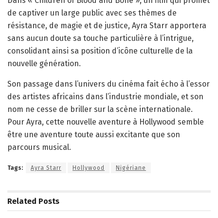
Dans « Children of Blood and Bone », un film qui promet
de captiver un large public avec ses thèmes de
résistance, de magie et de justice, Ayra Starr apportera
sans aucun doute sa touche particulière à l’intrigue,
consolidant ainsi sa position d’icône culturelle de la
nouvelle génération.
Son passage dans l’univers du cinéma fait écho à l’essor
des artistes africains dans l’industrie mondiale, et son
nom ne cesse de briller sur la scène internationale.
Pour Ayra, cette nouvelle aventure à Hollywood semble
être une aventure toute aussi excitante que son
parcours musical.
Tags:
Ayra Starr
Hollywood
Nigériane
Related
Posts