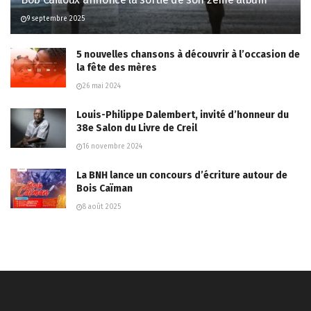
9 septembre 2025
5 nouvelles chansons à découvrir à l’occasion de
la fête des mères
26 mai 2024
Louis-Philippe Dalembert, invité d’honneur du
38e Salon du Livre de Creil
16 novembre 2024
La BNH lance un concours d’écriture autour de
Bois Caïman
8 août 2025