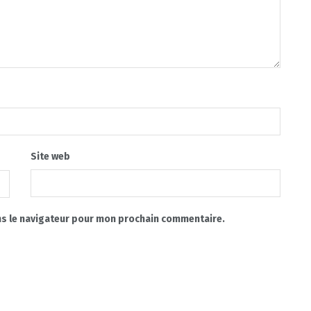
Site web
ns le navigateur pour mon prochain commentaire.