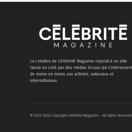
La création de Célébrité Magazine répond à un vide
laissé ou créé par des médias locaux qui s’intéressen
de moins en moins aux artistes, nationaux et
internationaux.
© 2022–2026 Copyright Célébrité Magazine – All rights reserved