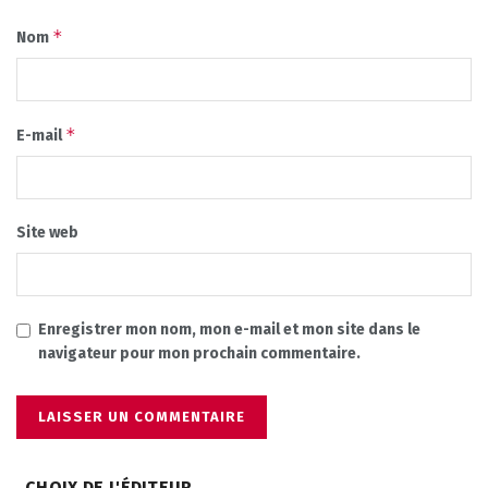
*
Nom
*
E-mail
Site web
Enregistrer mon nom, mon e-mail et mon site dans le
navigateur pour mon prochain commentaire.
CHOIX DE L'ÉDITEUR