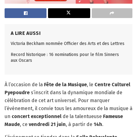
A LIRE AUSSI
Victoria Beckham nommée Officier des Arts et des Lettres
Record historique : 16 nominations pour le film Sinners
aux Oscars
À l’occasion de la
Fête de la Musique
, le
Centre Culturel
Pyepoudre
s’inscrit dans la dynamique mondiale de
célébration de cet art universel. Pour marquer
l’événement, il convie tous les amoureux de la musique à
un
concert exceptionnel
de la talentueuse
Fameuse
Maude
, ce
vendredi 21 juin
, à partir de
14h
.