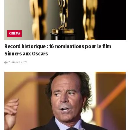
CINÉMA
Record historique : 16 nominations pour le film
Sinners aux Oscars
22 janvier 2026