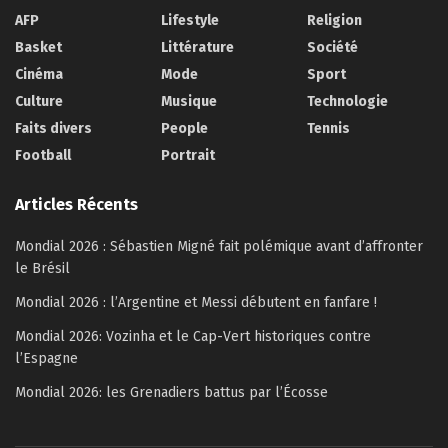
AFP
Lifestyle
Religion
Basket
Littérature
Société
Cinéma
Mode
Sport
Culture
Musique
Technologie
Faits divers
People
Tennis
Football
Portrait
Articles Récents
Mondial 2026 : Sébastien Migné fait polémique avant d’affronter
le Brésil
Mondial 2026 : l’Argentine et Messi débutent en fanfare !
Mondial 2026: Vozinha et le Cap-Vert historiques contre
l’Espagne
Mondial 2026: les Grenadiers battus par l’Écosse