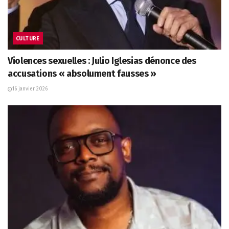
CULTURE
Violences sexuelles : Julio Iglesias dénonce des
accusations « absolument fausses »
16 janvier 2026