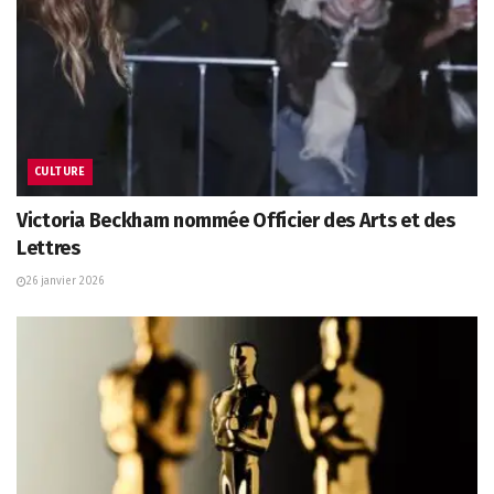
CULTURE
Victoria Beckham nommée Officier des Arts et des
Lettres
26 janvier 2026