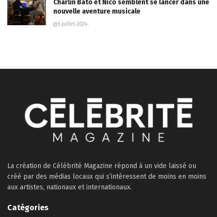
Charlin Bato et Nico semblent se lancer dans une
nouvelle aventure musicale
5 juillet 2024
La création de Célébrité Magazine répond à un vide laissé ou
créé par des médias locaux qui s’intéressent de moins en moins
aux artistes, nationaux et internationaux.
Catégories