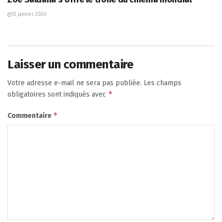
13 janvier 2026
Laisser un commentaire
Votre adresse e-mail ne sera pas publiée.
Les champs
*
obligatoires sont indiqués avec
*
Commentaire