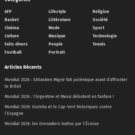
AFP
Lifestyle
Religion
Basket
Littérature
Société
Cinéma
Mode
Sport
Culture
Musique
Technologie
Faits divers
People
Tennis
Football
Portrait
Articles Récents
Mondial 2026 : Sébastien Migné fait polémique avant d’affronter
le Brésil
Mondial 2026 : l’Argentine et Messi débutent en fanfare !
Mondial 2026: Vozinha et le Cap-Vert historiques contre
l’Espagne
Mondial 2026: les Grenadiers battus par l’Écosse