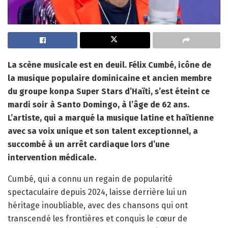
La scène musicale est en deuil. Félix Cumbé, icône de
la musique populaire dominicaine et ancien membre
du groupe konpa Super Stars d’Haïti, s’est éteint ce
mardi soir à Santo Domingo, à l’âge de 62 ans.
L’artiste, qui a marqué la musique latine et haïtienne
avec sa voix unique et son talent exceptionnel, a
succombé à un arrêt cardiaque lors d’une
intervention médicale.
Cumbé, qui a connu un regain de popularité
spectaculaire depuis 2024, laisse derrière lui un
héritage inoubliable, avec des chansons qui ont
transcendé les frontières et conquis le cœur de