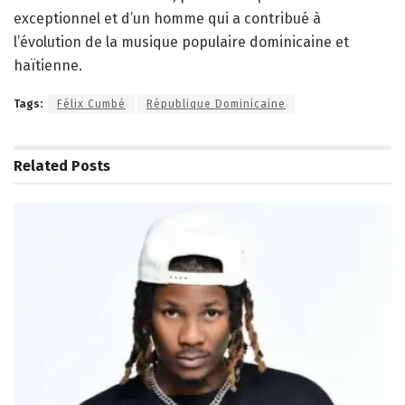
exceptionnel et d’un homme qui a contribué à
l’évolution de la musique populaire dominicaine et
haïtienne.
Tags:
Félix Cumbé
République Dominicaine
Related
Posts