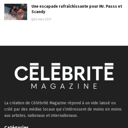
Une escapade rafraîchissante pour Mr. Passs et
Scandy
26 mars 2025
La création de Célébrité Magazine répond à un vide laissé ou
créé par des médias locaux qui s’intéressent de moins en moins
aux artistes, nationaux et internationaux.
Catégories