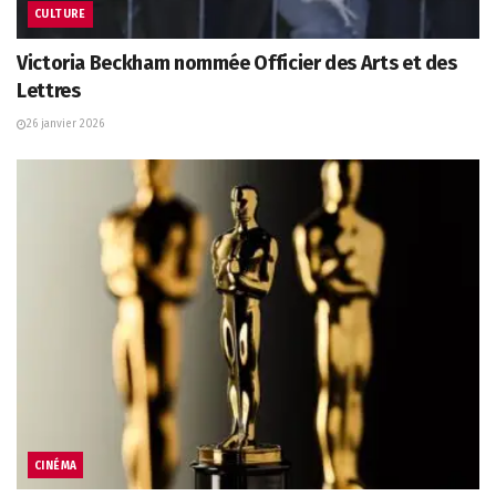
CULTURE
Victoria Beckham nommée Officier des Arts et des
Lettres
26 janvier 2026
CINÉMA