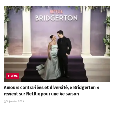
CINÉMA
Amours contrariées et diversité, « Bridgerton »
revient sur Netflix pour une 4e saison
14 janvier 2026