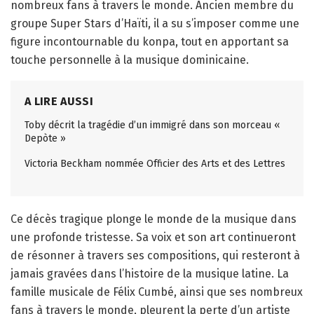
nombreux fans à travers le monde. Ancien membre du
groupe Super Stars d’Haïti, il a su s’imposer comme une
figure incontournable du konpa, tout en apportant sa
touche personnelle à la musique dominicaine.
A LIRE AUSSI
Toby décrit la tragédie d’un immigré dans son morceau «
Depòte »
Victoria Beckham nommée Officier des Arts et des Lettres
Ce décès tragique plonge le monde de la musique dans
une profonde tristesse. Sa voix et son art continueront
de résonner à travers ses compositions, qui resteront à
jamais gravées dans l’histoire de la musique latine. La
famille musicale de Félix Cumbé, ainsi que ses nombreux
fans à travers le monde, pleurent la perte d’un artiste