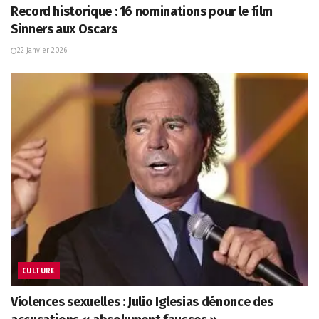
Record historique : 16 nominations pour le film
Sinners aux Oscars
22 janvier 2026
CULTURE
Violences sexuelles : Julio Iglesias dénonce des