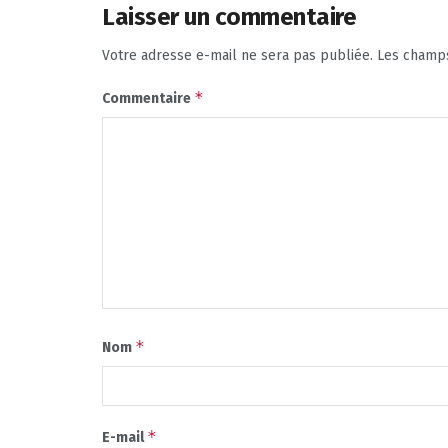
Laisser un commentaire
Votre adresse e-mail ne sera pas publiée.
Les champs
*
Commentaire
*
Nom
*
E-mail