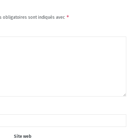
*
 obligatoires sont indiqués avec
Site web