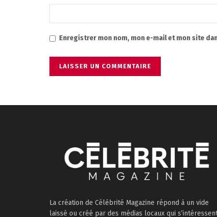
Enregistrer mon nom, mon e-mail et mon site da
La création de Célébrité Magazine répond à un vide
laissé ou créé par des médias locaux qui s’intéressen