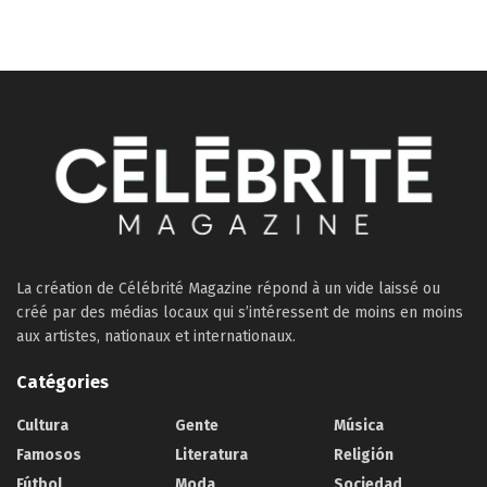
La création de Célébrité Magazine répond à un vide laissé ou
créé par des médias locaux qui s’intéressent de moins en moins
aux artistes, nationaux et internationaux.
Catégories
Cultura
Gente
Música
Famosos
Literatura
Religión
Fútbol
Moda
Sociedad