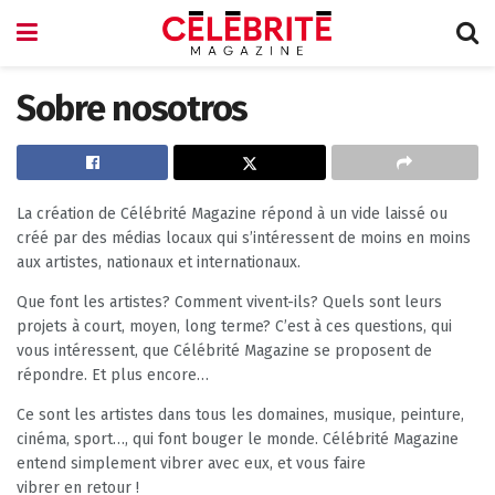
Sobre nosotros
La création de Célébrité Magazine répond à un vide laissé ou
créé par des médias locaux qui s’intéressent de moins en moins
aux artistes, nationaux et internationaux.
Que font les artistes? Comment vivent-ils? Quels sont leurs
projets à court, moyen, long terme? C’est à ces questions, qui
vous intéressent, que Célébrité Magazine se proposent de
répondre. Et plus encore…
Ce sont les artistes dans tous les domaines, musique, peinture,
cinéma, sport…, qui font bouger le monde. Célébrité Magazine
entend simplement vibrer avec eux, et vous faire
vibrer en retour !