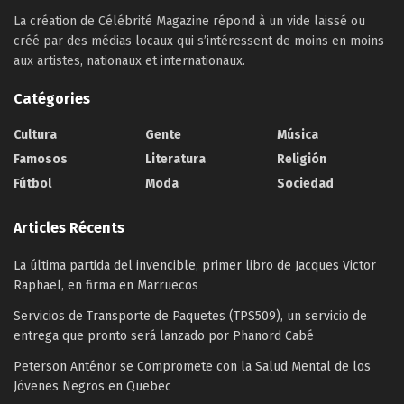
La création de Célébrité Magazine répond à un vide laissé ou
créé par des médias locaux qui s’intéressent de moins en moins
aux artistes, nationaux et internationaux.
Catégories
Cultura
Gente
Música
Famosos
Literatura
Religión
Fútbol
Moda
Sociedad
Articles Récents
La última partida del invencible, primer libro de Jacques Victor
Raphael, en firma en Marruecos
Servicios de Transporte de Paquetes (TPS509), un servicio de
entrega que pronto será lanzado por Phanord Cabé
Peterson Anténor se Compromete con la Salud Mental de los
Jóvenes Negros en Quebec