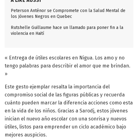
A LIRE AUSSI
Peterson Anténor se Compromete con la Salud Mental de
los Jóvenes Negros en Quebec
Rutshelle Guillaume hace un llamado para poner fin a la
violencia en Haití
« Entrega de útiles escolares en Nigua. Los amo y no
tengo palabras para describir el amor que me brindan.
»
Este gesto ejemplar resalta la importancia del
compromiso social de las figuras públicas y recuerda
cuánto pueden marcar la diferencia acciones como esta
en la vida de los niños. Gracias a Sarodj, estos jóvenes
inician el nuevo año escolar con una sonrisa y nuevos
útiles, listos para emprender un ciclo académico bajo
mejores auspicios.