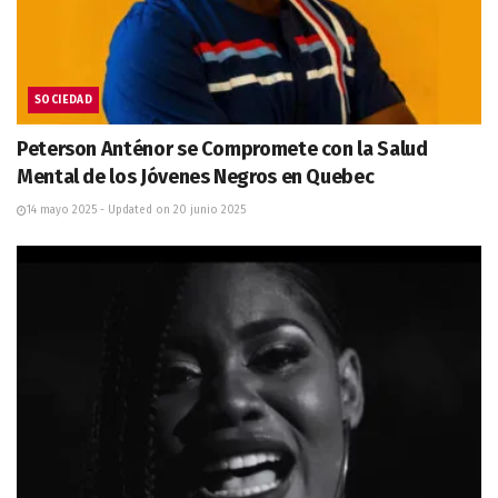
SOCIEDAD
Peterson Anténor se Compromete con la Salud
Mental de los Jóvenes Negros en Quebec
14 mayo 2025 - Updated on 20 junio 2025