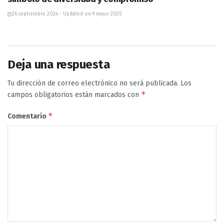
26 septiembre 2024 - Updated on 9 mayo 2025
Deja una respuesta
Tu dirección de correo electrónico no será publicada.
Los
*
campos obligatorios están marcados con
*
Comentario