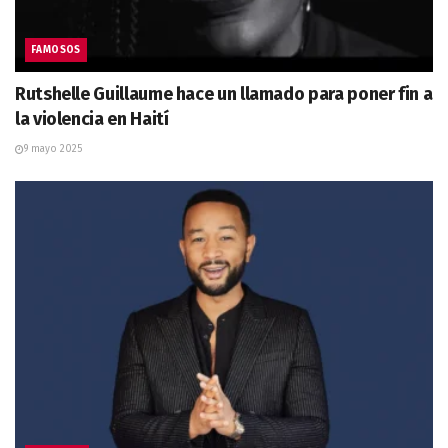
FAMOSOS
Rutshelle Guillaume hace un llamado para poner fin a
la violencia en Haití
9 mayo 2025