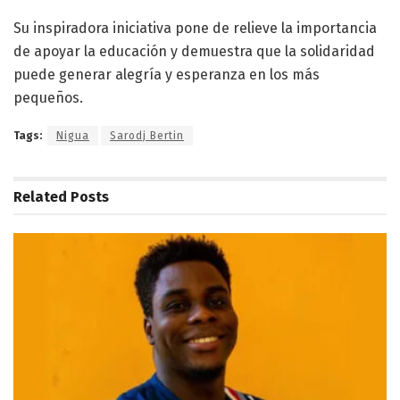
Su inspiradora iniciativa pone de relieve la importancia
de apoyar la educación y demuestra que la solidaridad
puede generar alegría y esperanza en los más
pequeños.
Tags:
Nigua
Sarodj Bertin
Related
Posts