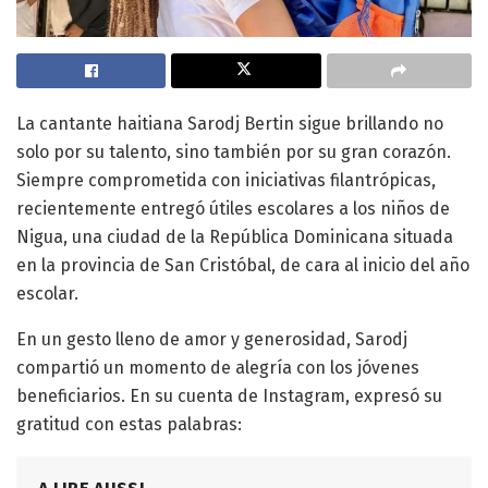
La cantante haitiana Sarodj Bertin sigue brillando no
solo por su talento, sino también por su gran corazón.
Siempre comprometida con iniciativas filantrópicas,
recientemente entregó útiles escolares a los niños de
Nigua, una ciudad de la República Dominicana situada
en la provincia de San Cristóbal, de cara al inicio del año
escolar.
En un gesto lleno de amor y generosidad, Sarodj
compartió un momento de alegría con los jóvenes
beneficiarios. En su cuenta de Instagram, expresó su
gratitud con estas palabras: