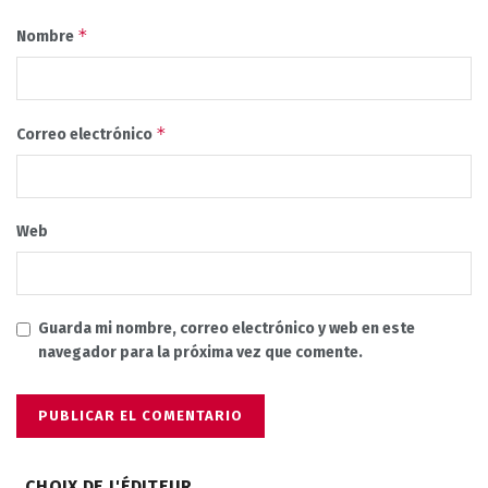
*
Nombre
*
Correo electrónico
Web
Guarda mi nombre, correo electrónico y web en este
navegador para la próxima vez que comente.
CHOIX DE L'ÉDITEUR