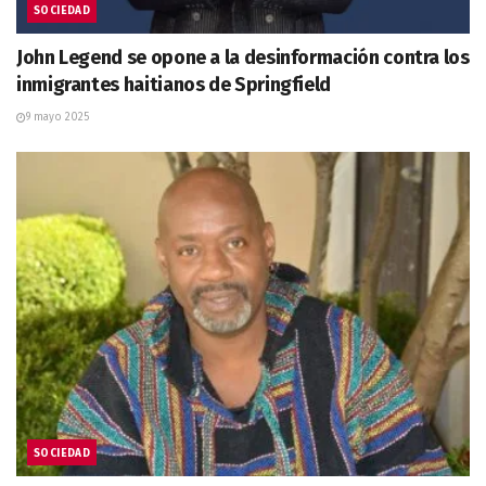
SOCIEDAD
John Legend se opone a la desinformación contra los
inmigrantes haitianos de Springfield
9 mayo 2025
SOCIEDAD