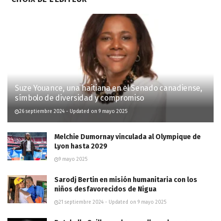
Suze Youance, una haitiana en el Senado canadiense,
símbolo de diversidad y compromiso
26 septiembre 2024 - Updated on 9 mayo 2025
Melchie Dumornay vinculada al Olympique de
Lyon hasta 2029
9 mayo 2025
Sarodj Bertin en misión humanitaria con los
niños desfavorecidos de Nigua
21 septiembre 2024 - Updated on 9 mayo 2025