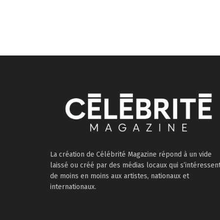
La création de Célébrité Magazine répond à un vide
laissé ou créé par des médias locaux qui s’intéressen
de moins en moins aux artistes, nationaux et
internationaux.