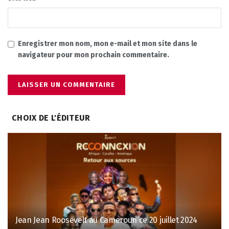
Enregistrer mon nom, mon e-mail et mon site dans le
navigateur pour mon prochain commentaire.
CHOIX DE L'ÉDITEUR
Jean Jean Roosevelt au Cameroun ce 20 juillet 2024