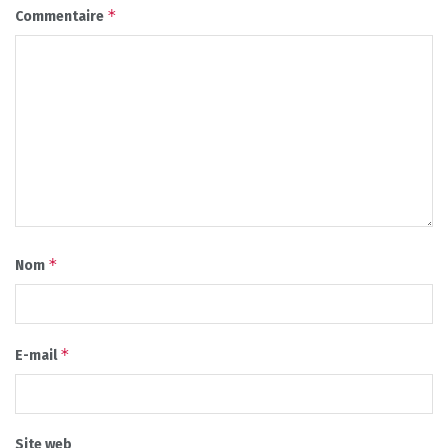
*
Commentaire
*
Nom
*
E-mail
Site web