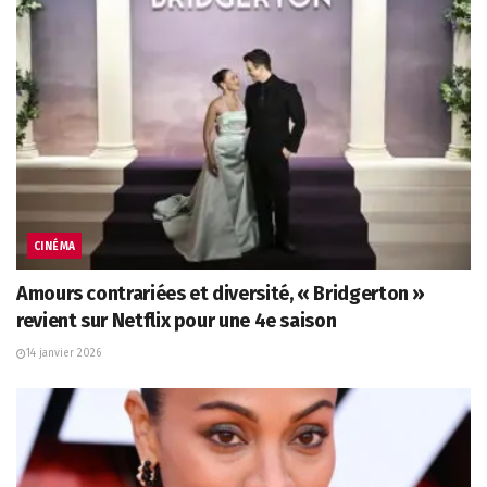
CINÉMA
Amours contrariées et diversité, « Bridgerton »
revient sur Netflix pour une 4e saison
14 janvier 2026