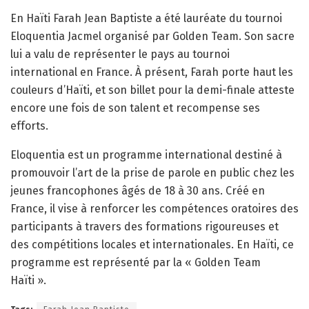
En Haïti Farah Jean Baptiste a été lauréate du tournoi
Eloquentia Jacmel organisé par Golden Team. Son sacre
lui a valu de représenter le pays au tournoi
international en France. À présent, Farah porte haut les
couleurs d’Haïti, et son billet pour la demi-finale atteste
encore une fois de son talent et recompense ses
efforts.
Eloquentia est un programme international destiné à
promouvoir l’art de la prise de parole en public chez les
jeunes francophones âgés de 18 à 30 ans. Créé en
France, il vise à renforcer les compétences oratoires des
participants à travers des formations rigoureuses et
des compétitions locales et internationales. En Haïti, ce
programme est représenté par la « Golden Team
Haïti ».