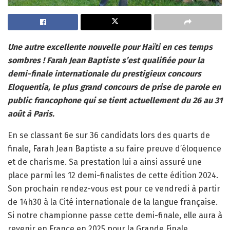
Une autre excellente nouvelle pour Haïti en ces temps
sombres ! Farah Jean Baptiste s’est qualifiée pour la
demi-finale internationale du prestigieux concours
Eloquentia, le plus grand concours de prise de parole en
public francophone qui se tient actuellement du 26 au 31
août à Paris.
En se classant 6e sur 36 candidats lors des quarts de
finale, Farah Jean Baptiste a su faire preuve d’éloquence
et de charisme. Sa prestation lui a ainsi assuré une
place parmi les 12 demi-finalistes de cette édition 2024.
Son prochain rendez-vous est pour ce vendredi à partir
de 14h30 à la Cité internationale de la langue française.
Si notre championne passe cette demi-finale, elle aura à
revenir en France en 2025 pour la Grande Finale