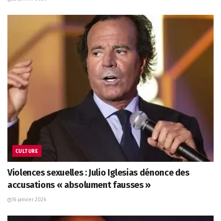
CULTURE
Violences sexuelles : Julio Iglesias dénonce des
accusations « absolument fausses »
16 janvier 2026