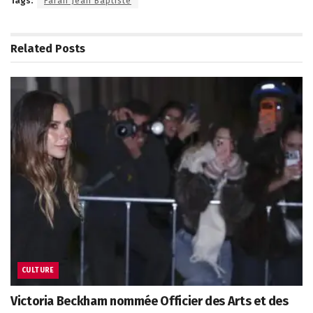
Tags:
Farah Jean Baptiste
Related
Posts
CULTURE
Victoria Beckham nommée Officier des Arts et des