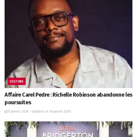
CULTURE
Affaire Carel Pedre : Richelle Robinson abandonne les
poursuites
15 janvier 2026 - Updated on 16 janvier 2026