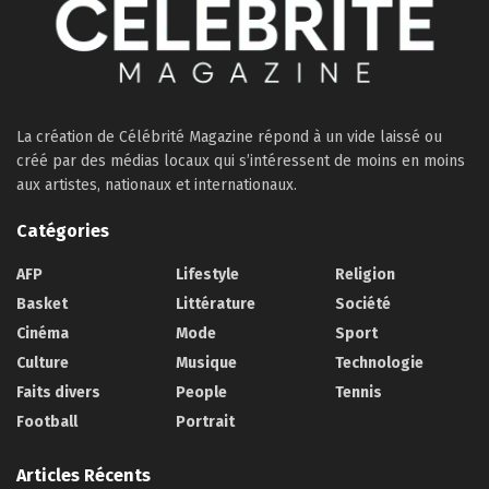
La création de Célébrité Magazine répond à un vide laissé ou
créé par des médias locaux qui s’intéressent de moins en moins
aux artistes, nationaux et internationaux.
Catégories
AFP
Lifestyle
Religion
Basket
Littérature
Société
Cinéma
Mode
Sport
Culture
Musique
Technologie
Faits divers
People
Tennis
Football
Portrait
Articles Récents