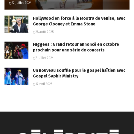
22 juillet 2024
Hollywood en force à la Mostra de Venise, avec
George Clooney et Emma Stone
28 août 2025
Fuggees : Grand retour annoncé en octobre
prochain pour une série de concerts
7 juillet 2024
Un nouveau souffle pour le gospel haïtien avec
Gospel Saphir Ministry
19 avril 2025