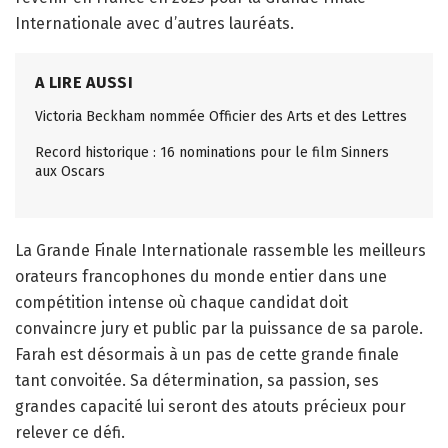
Internationale avec d’autres lauréats.
A LIRE AUSSI
Victoria Beckham nommée Officier des Arts et des Lettres
Record historique : 16 nominations pour le film Sinners
aux Oscars
La Grande Finale Internationale rassemble les meilleurs
orateurs francophones du monde entier dans une
compétition intense où chaque candidat doit
convaincre jury et public par la puissance de sa parole.
Farah est désormais à un pas de cette grande finale
tant convoitée. Sa détermination, sa passion, ses
grandes capacité lui seront des atouts précieux pour
relever ce défi.