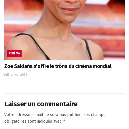
CINÉMA
Zoe Saldaña s’offre le trône du cinéma mondial
13 janvier 2026
Laisser un commentaire
Votre adresse e-mail ne sera pas publiée.
Les champs
*
obligatoires sont indiqués avec