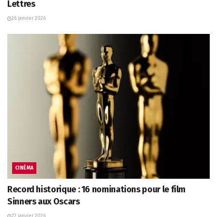
Lettres
26 janvier 2026
CINÉMA
Record historique : 16 nominations pour le film
Sinners aux Oscars
22 janvier 2026