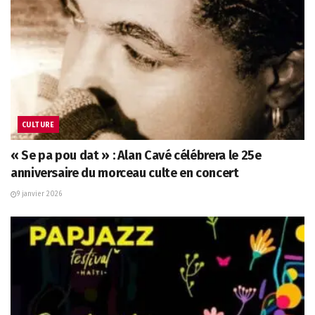
CULTURE
« Se pa pou dat » : Alan Cavé célébrera le 25e
anniversaire du morceau culte en concert
9 janvier 2026