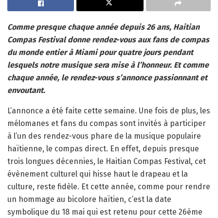
Comme presque chaque année depuis 26 ans, Haitian
Compas Festival donne rendez-vous aux fans de compas
du monde entier à Miami pour quatre jours pendant
lesquels notre musique sera mise à l’honneur. Et comme
chaque année, le rendez-vous s’annonce passionnant et
envoutant.
L’annonce a été faite cette semaine. Une fois de plus, les
mélomanes et fans du compas sont invités à participer
à l’un des rendez-vous phare de la musique populaire
haïtienne, le compas direct. En effet, depuis presque
trois longues décennies, le Haitian Compas Festival, cet
évènement culturel qui hisse haut le drapeau et la
culture, reste fidèle. Et cette année, comme pour rendre
un hommage au bicolore haïtien, c’est la date
symbolique du 18 mai qui est retenu pour cette 26ème