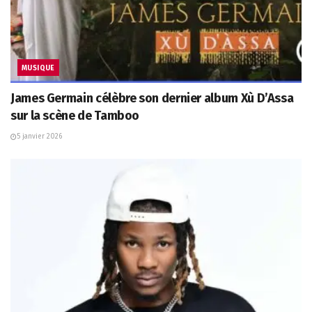
MUSIQUE
James Germain célèbre son dernier album Xù D’Assa
sur la scène de Tamboo
5 janvier 2026