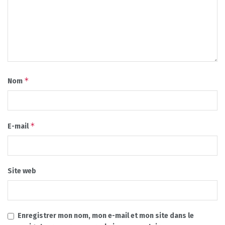
*
Nom
*
E-mail
Site web
Enregistrer mon nom, mon e-mail et mon site dans le