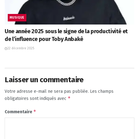
MUSIQUE
Une année 2025 sous le signe de la productivité et
de l’influence pour Toby Anbakè
22 décembre 2025
Laisser un commentaire
Votre adresse e-mail ne sera pas publiée.
Les champs
*
obligatoires sont indiqués avec
*
Commentaire