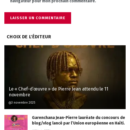
navigateur pour mon prochain commentaire.
CHOIX DE L'ÉDITEUR
Le « Chef-d’œuvre » de Pierre Jean attendu le 11
novembre
3 novembre 2025
Garenchana Jean-Pierre lauréate du concours de
blog/vlog lancé par l’Union européenne en Haïti.