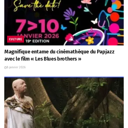
CULTURE
Magnifique entame du cinémathèque du Papjazz
avec le film « Les Blues brothers »
8 janvier 2026