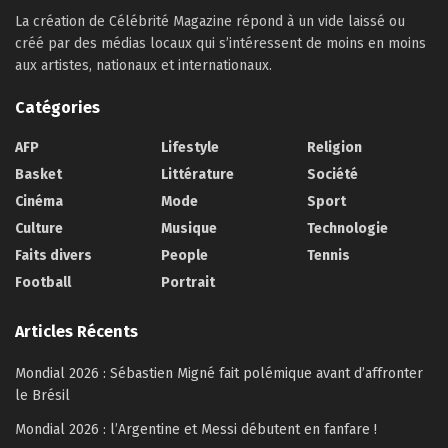
La création de Célébrité Magazine répond à un vide laissé ou
créé par des médias locaux qui s’intéressent de moins en moins
aux artistes, nationaux et internationaux.
Catégories
AFP
Lifestyle
Religion
Basket
Littérature
Société
Cinéma
Mode
Sport
Culture
Musique
Technologie
Faits divers
People
Tennis
Football
Portrait
Articles Récents
Mondial 2026 : Sébastien Migné fait polémique avant d’affronter
le Brésil
Mondial 2026 : l’Argentine et Messi débutent en fanfare !