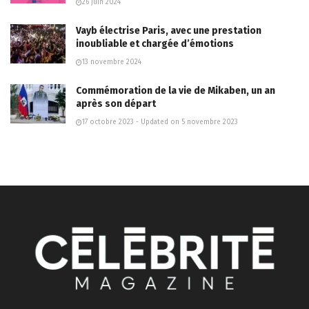
26 juin 2024
Vayb électrise Paris, avec une prestation
inoubliable et chargée d’émotions
13 novembre 2024
Commémoration de la vie de Mikaben, un an
après son départ
17 octobre 2023 - Updated on 5 novembre 2023