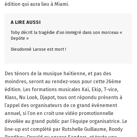
édition qui aura lieu à Miami.
A LIRE AUSSI
Toby décrit la tragédie d’un immigré dans son morceau «
Depòte »
Dieudonné Larose est mort !
Des ténors de la musique haïtienne, et pas des
moindres, seront au rendez-vous pour cette 26ème
édition. Les formations musicales Kaï, Ekip, T-vice,
Klass, Nu Look, Djapot, tous ont répondu présents à
l’appel des organisateurs de ce grand évènement
annuel, si l’on en croit une vidéo promotionnelle
dévoilée au grand public par l’équipe organisatrice. Le
line-up est complété par Rutshelle Guillaume, Roody