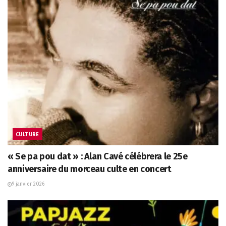
CULTURE
« Se pa pou dat » : Alan Cavé célébrera le 25e
anniversaire du morceau culte en concert
9 janvier 2026