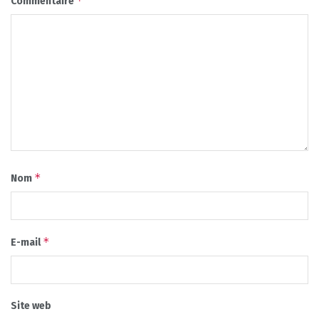
*
Commentaire
*
Nom
*
E-mail
Site web