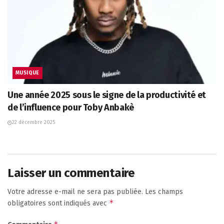
MUSIQUE
Une année 2025 sous le signe de la productivité et
de l’influence pour Toby Anbakè
22 décembre 2025
Laisser un commentaire
Votre adresse e-mail ne sera pas publiée.
Les champs
*
obligatoires sont indiqués avec