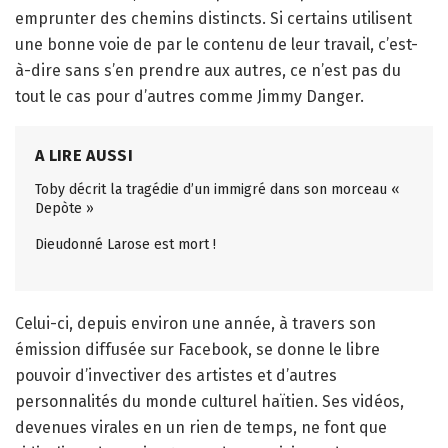
emprunter des chemins distincts. Si certains utilisent
une bonne voie de par le contenu de leur travail, c’est-
à-dire sans s’en prendre aux autres, ce n’est pas du
tout le cas pour d’autres comme Jimmy Danger.
A LIRE AUSSI
Toby décrit la tragédie d’un immigré dans son morceau «
Depòte »
Dieudonné Larose est mort !
Celui-ci, depuis environ une année, à travers son
émission diffusée sur Facebook, se donne le libre
pouvoir d’invectiver des artistes et d’autres
personnalités du monde culturel haïtien. Ses vidéos,
devenues virales en un rien de temps, ne font que