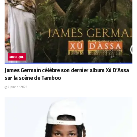
MUSIQUE
James Germain célèbre son dernier album Xù D’Assa
sur la scène de Tamboo
5 janvier 2026