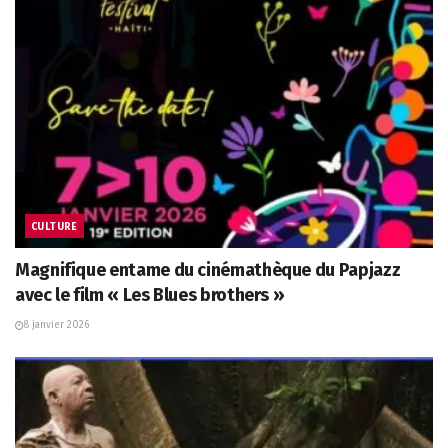
CULTURE
Magnifique entame du cinémathèque du Papjazz
avec le film « Les Blues brothers »
8 janvier 2026