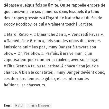
dépasse quelque fois sa limite. On se rappelle encore de
quelques-uns de ses numéros dans lesquels il a tenu
des propos grossiers à l’égard de Natacha et du fils de
Roody Roodboy, ce qui a vraiment touché l’artiste.
« Mardi Retro », « Dimanche Zen », « Vendredi Payas »,
« Samedi Flite Grenn », tels sont les noms de diverses
émissions animées par Jimmy Danger à travers son
Show « Oh Yes Show ». Parfois, il arrive muni d’un
vaporisateur pour donner la couleur, avec son slogan
« Flite Grenn » tel ou tel artiste. À chacun son jour de
chance. À bien le constater, Jimmy Danger devient donc,
ces derniers temps, le gibier, et les internautes
haïtiens, les chasseurs.
Tags:
Haïti
Jimmy Danger