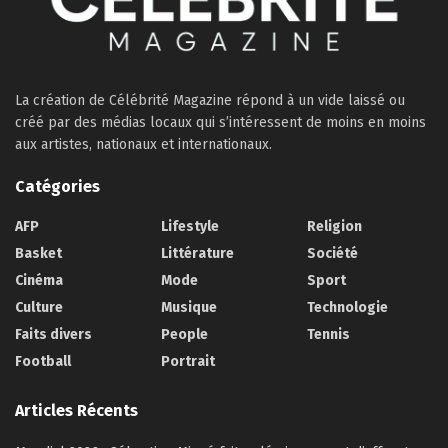
La création de Célébrité Magazine répond à un vide laissé ou
créé par des médias locaux qui s’intéressent de moins en moins
aux artistes, nationaux et internationaux.
Catégories
AFP
Lifestyle
Religion
Basket
Littérature
Société
Cinéma
Mode
Sport
Culture
Musique
Technologie
Faits divers
People
Tennis
Football
Portrait
Articles Récents