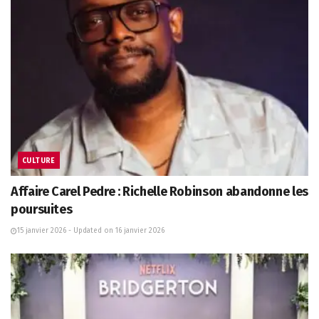
CULTURE
Affaire Carel Pedre : Richelle Robinson abandonne les
poursuites
15 janvier 2026 - Updated on 16 janvier 2026