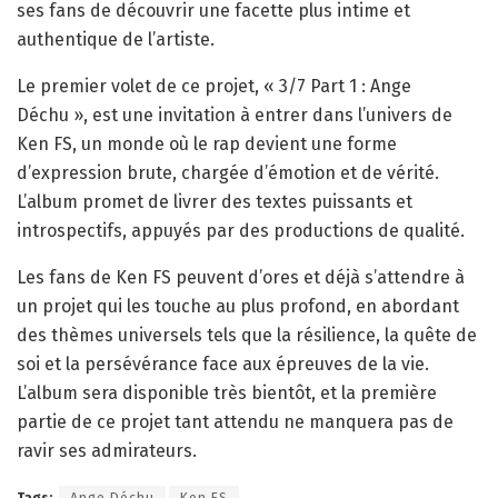
ses fans de découvrir une facette plus intime et
authentique de l’artiste.
Le premier volet de ce projet, « 3/7 Part 1 : Ange
Déchu », est une invitation à entrer dans l’univers de
Ken FS, un monde où le rap devient une forme
d’expression brute, chargée d’émotion et de vérité.
L’album promet de livrer des textes puissants et
introspectifs, appuyés par des productions de qualité.
Les fans de Ken FS peuvent d’ores et déjà s’attendre à
un projet qui les touche au plus profond, en abordant
des thèmes universels tels que la résilience, la quête de
soi et la persévérance face aux épreuves de la vie.
L’album sera disponible très bientôt, et la première
partie de ce projet tant attendu ne manquera pas de
ravir ses admirateurs.
Tags:
Ange Déchu
Ken FS