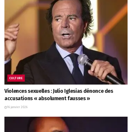
CULTURE
Violences sexuelles : Julio Iglesias dénonce des
accusations « absolument fausses »
16 janvier 2026