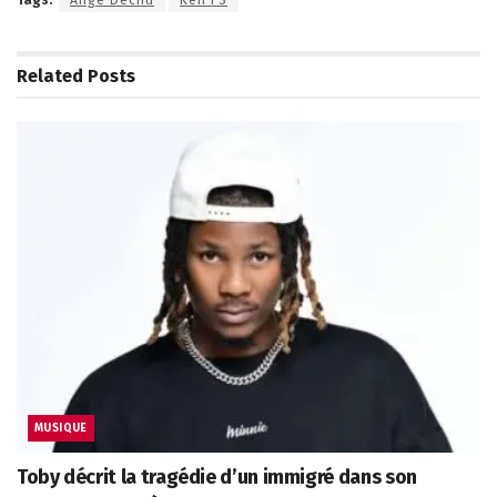
Related
Posts
MUSIQUE
Toby décrit la tragédie d’un immigré dans son