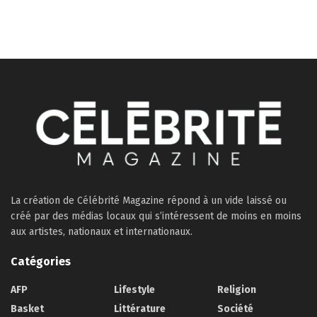
La création de Célébrité Magazine répond à un vide laissé ou
créé par des médias locaux qui s’intéressent de moins en moins
aux artistes, nationaux et internationaux.
Catégories
AFP
Lifestyle
Religion
Basket
Littérature
Société