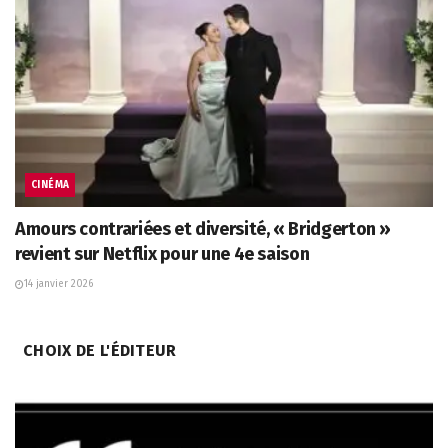
CINÉMA
Amours contrariées et diversité, « Bridgerton »
revient sur Netflix pour une 4e saison
14 janvier 2026
CHOIX DE L'ÉDITEUR