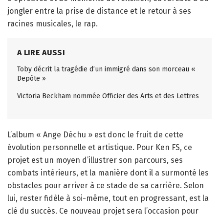
jongler entre la prise de distance et le retour à ses
racines musicales, le rap.
A LIRE AUSSI
Toby décrit la tragédie d’un immigré dans son morceau «
Depòte »
Victoria Beckham nommée Officier des Arts et des Lettres
L’album « Ange Déchu » est donc le fruit de cette
évolution personnelle et artistique. Pour Ken FS, ce
projet est un moyen d’illustrer son parcours, ses
combats intérieurs, et la manière dont il a surmonté les
obstacles pour arriver à ce stade de sa carrière. Selon
lui, rester fidèle à soi-même, tout en progressant, est la
clé du succès. Ce nouveau projet sera l’occasion pour