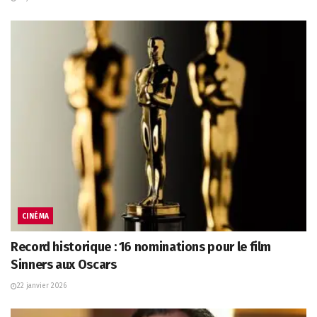
CINÉMA
Record historique : 16 nominations pour le film
Sinners aux Oscars
22 janvier 2026