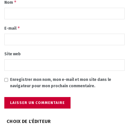
*
Nom
*
E-mail
Site web
Enregistrer mon nom, mon e-mail et mon site dans le
navigateur pour mon prochain commentaire.
CHOIX DE L'ÉDITEUR