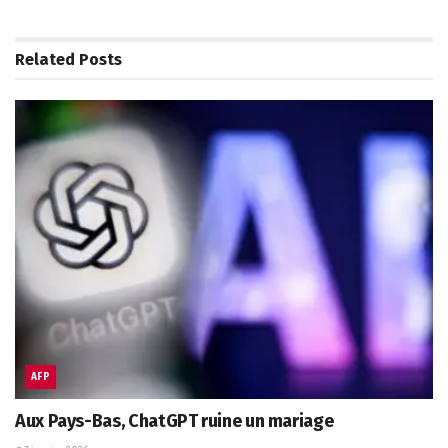
Related
Posts
AFP
Aux Pays-Bas, ChatGPT ruine un mariage