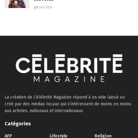
8 juin 2024
La création de Célébrité Magazine répond à un vide laissé ou
créé par des médias locaux qui s’intéressent de moins en moins
aux artistes, nationaux et internationaux.
Catégories
AFP
Lifestyle
Religion