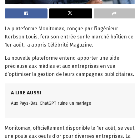
La plateforme Monitomax, conçue par l’ingénieur
Kerbson Louis, fera son entrée sur le marché haïtien ce
1er août, a appris Célébrité Magazine.
La nouvelle plateforme entend apporter une aide
précieuse aux médias et aux entreprises en vue
d’optimiser la gestion de leurs campagnes publicitaires.
A LIRE AUSSI
Aux Pays-Bas, ChatGPT ruine un mariage
Monitomax, officiellement disponible le 1er août, se veut
une poule aux oeufs d’or pour diverses entreprises. La