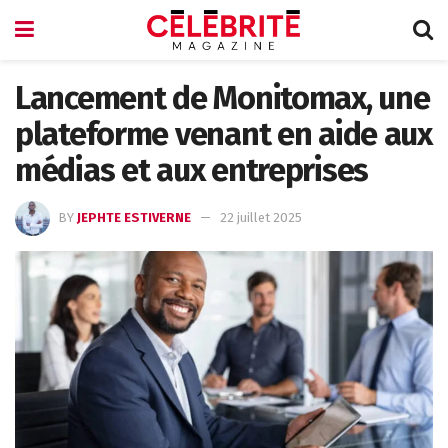
Lancement de Monitomax, une
plateforme venant en aide aux
médias et aux entreprises
BY
JEPHTE ESTIVERNE
22 juillet 2025