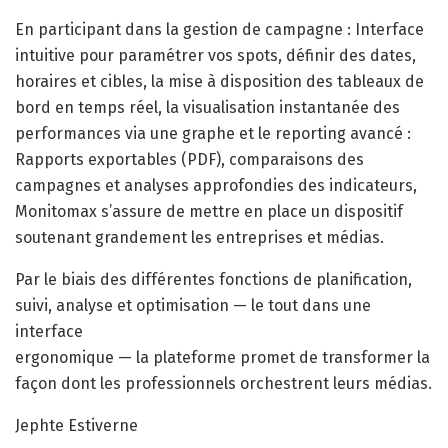
En participant dans la gestion de campagne : Interface
intuitive pour paramétrer vos spots, définir des dates,
horaires et cibles, la mise à disposition des tableaux de
bord en temps réel, la visualisation instantanée des
performances via une graphe et le reporting avancé :
Rapports exportables (PDF), comparaisons des
campagnes et analyses approfondies des indicateurs,
Monitomax s’assure de mettre en place un dispositif
soutenant grandement les entreprises et médias.
Par le biais des différentes fonctions de planification,
suivi, analyse et optimisation — le tout dans une
interface
ergonomique — la plateforme promet de transformer la
façon dont les professionnels orchestrent leurs médias.
Jephte Estiverne