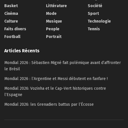
Basket
Littérature
Société
Cinéma
Mode
Sport
Culture
Musique
Technologie
Faits divers
People
Tennis
Football
Portrait
Articles Récents
Mondial 2026 : Sébastien Migné fait polémique avant d’affronter
le Brésil
Mondial 2026 : l’Argentine et Messi débutent en fanfare !
Mondial 2026: Vozinha et le Cap-Vert historiques contre
l’Espagne
Mondial 2026: les Grenadiers battus par l’Écosse