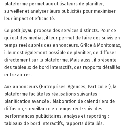
plateforme permet aux utilisateurs de planifier,
surveiller et analyser leurs publicités pour maximiser
leur impact et efficacité.
Ce petit joyau propose des services distincts. Pour ce
qui est des medias, il leur permet de faire des suivis en
temps reel auprès des annonceurs. Grâce à Monitomax,
il leur est également possible de planifier, de diffuser
directement sur la plateforme. Mais aussi, il présente
des tableaux de bord interactifs, des rapports détaillés
entre autres.
Aux annonceurs (Entreprises, Agences, Particulier), la
plateforme facilite les réalisations suivantes :
planification avancée : élaboration de calendriers de
diffusion, surveillance en temps réel : suivi des
performances publicitaires, analyse et reporting :
tableaux de bord interactifs, rapports détaillés.