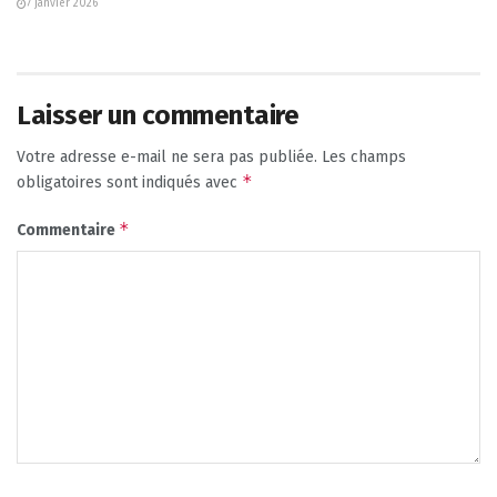
7 janvier 2026
Laisser un commentaire
Votre adresse e-mail ne sera pas publiée.
Les champs
*
obligatoires sont indiqués avec
*
Commentaire