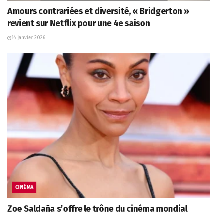
Amours contrariées et diversité, « Bridgerton »
revient sur Netflix pour une 4e saison
14 janvier 2026
CINÉMA
Zoe Saldaña s’offre le trône du cinéma mondial