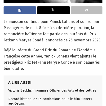
La moisson continue pour Yanick Lahens et son roman
Passagères de nuit. Grâce à sa dernière parution, la
romancière haïtienne fait partie des lauréats du Prix
Fetkann Maryse Condé, annoncés ce 26 novembre 2025.
Déjà lauréate du Grand Prix du Roman de l’Académie
Française cette année, Yanick Lahens vient ajouter le
prestigieux Prix Fetkann Maryse Condé à son palmarès
bien étoffé.
A LIRE AUSSI
Victoria Beckham nommée Officier des Arts et des Lettres
Record historique : 16 nominations pour le film Sinners
aux Oscars