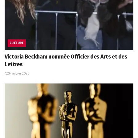
CULTURE
Victoria Beckham nommée Officier des Arts et des
Lettres
26 janvier 2026