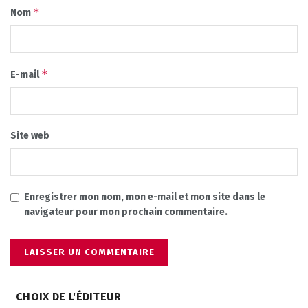
*
Nom
*
E-mail
Site web
Enregistrer mon nom, mon e-mail et mon site dans le
navigateur pour mon prochain commentaire.
CHOIX DE L'ÉDITEUR