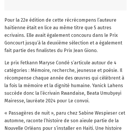
Pour la 22e édition de cette récrécompens l’auteure
haïtienne était en lice au même titre que 5 autres
ecrivains. Elle avait également concouru dans le Prix
Goncourt jusqu’à la deuxième sélection et a également
fait partie des finalistes du Prix Jean Giono.
Le prix Fetkann Maryse Condé s’articule autour de 4
catégories : Mémoire, recherche, jeunesse et poésie. Il
récompense chaque année des œuvres qui célèbrent à
la fois la mémoire et la dignité humaine. Yanick Lahens
succède donc la l’écrivain Rwandaise, Beata Umubyeyi
Mairesse, lauréate 2024 pour Le convoi.
« Passagères de nuit », paru chez Sabine Wespieser cet
automne, raconte l’histoire de son aïeule partie de la
Nouvelle Orléans pour s’installer en Haïti. Une histoire