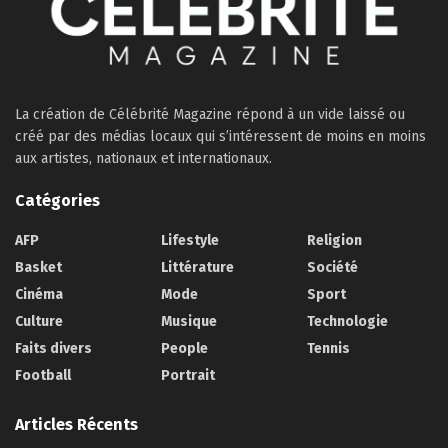
La création de Célébrité Magazine répond à un vide laissé ou
créé par des médias locaux qui s’intéressent de moins en moins
aux artistes, nationaux et internationaux.
Catégories
AFP
Lifestyle
Religion
Basket
Littérature
Société
Cinéma
Mode
Sport
Culture
Musique
Technologie
Faits divers
People
Tennis
Football
Portrait
Articles Récents