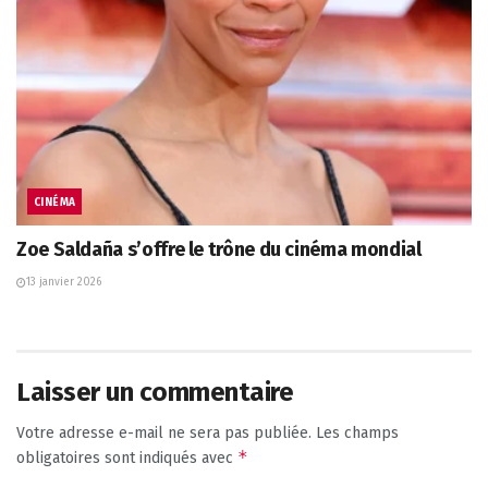
CINÉMA
Zoe Saldaña s’offre le trône du cinéma mondial
13 janvier 2026
Laisser un commentaire
Votre adresse e-mail ne sera pas publiée.
Les champs
*
obligatoires sont indiqués avec