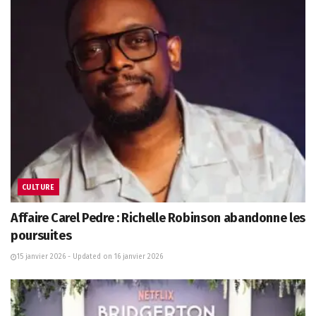
CULTURE
Affaire Carel Pedre : Richelle Robinson abandonne les
poursuites
15 janvier 2026 - Updated on 16 janvier 2026