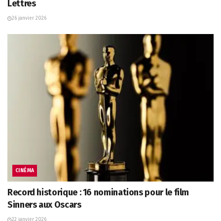
Lettres
26 janvier 2026
CINÉMA
Record historique : 16 nominations pour le film
Sinners aux Oscars
22 janvier 2026