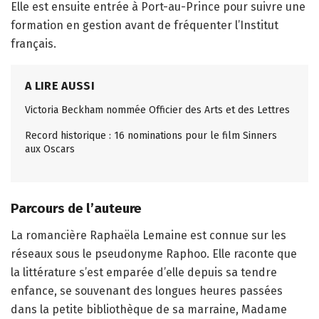
Elle est ensuite entrée à Port-au-Prince pour suivre une
formation en gestion avant de fréquenter l’Institut
français.
A LIRE AUSSI
Victoria Beckham nommée Officier des Arts et des Lettres
Record historique : 16 nominations pour le film Sinners
aux Oscars
Parcours de l’auteure
La romancière Raphaëla Lemaine est connue sur les
réseaux sous le pseudonyme Raphoo. Elle raconte que
la littérature s’est emparée d’elle depuis sa tendre
enfance, se souvenant des longues heures passées
dans la petite bibliothèque de sa marraine, Madame