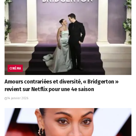
CINÉMA
Amours contrariées et diversité, « Bridgerton »
revient sur Netflix pour une 4e saison
14 janvier 2026