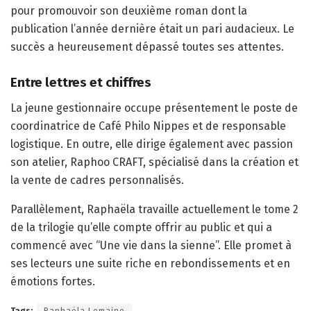
pour promouvoir son deuxième roman dont la
publication l’année dernière était un pari audacieux. Le
succès a heureusement dépassé toutes ses attentes.
Entre lettres et chiffres
La jeune gestionnaire occupe présentement le poste de
coordinatrice de Café Philo Nippes et de responsable
logistique. En outre, elle dirige également avec passion
son atelier, Raphoo CRAFT, spécialisé dans la création et
la vente de cadres personnalisés.
Parallèlement, Raphaëla travaille actuellement le tome 2
de la trilogie qu’elle compte offrir au public et qui a
commencé avec “Une vie dans la sienne”. Elle promet à
ses lecteurs une suite riche en rebondissements et en
émotions fortes.