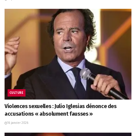
CULTURE
Violences sexuelles : Julio Iglesias dénonce des
accusations « absolument fausses »
16 janvier 2026