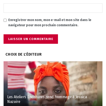
Enregistrer mon nom, mon e-mail et mon site dans le
navigateur pour mon prochain commentaire.
CHOIX DE L'ÉDITEUR
Les Ateliers Encritures rend hommage à Jessica
Nazaire