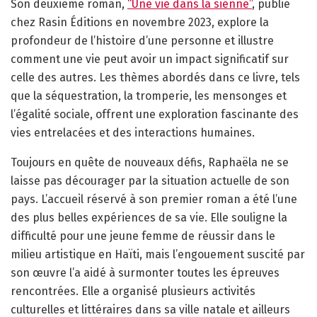
Son deuxième roman,
“Une vie dans la sienne”
, publié
chez Rasin Éditions en novembre 2023, explore la
profondeur de l’histoire d’une personne et illustre
comment une vie peut avoir un impact significatif sur
celle des autres. Les thèmes abordés dans ce livre, tels
que la séquestration, la tromperie, les mensonges et
l’égalité sociale, offrent une exploration fascinante des
vies entrelacées et des interactions humaines.
Toujours en quête de nouveaux défis, Raphaëla ne se
laisse pas décourager par la situation actuelle de son
pays. L’accueil réservé à son premier roman a été l’une
des plus belles expériences de sa vie. Elle souligne la
difficulté pour une jeune femme de réussir dans le
milieu artistique en Haïti, mais l’engouement suscité par
son œuvre l’a aidé à surmonter toutes les épreuves
rencontrées. Elle a organisé plusieurs activités
culturelles et littéraires dans sa ville natale et ailleurs