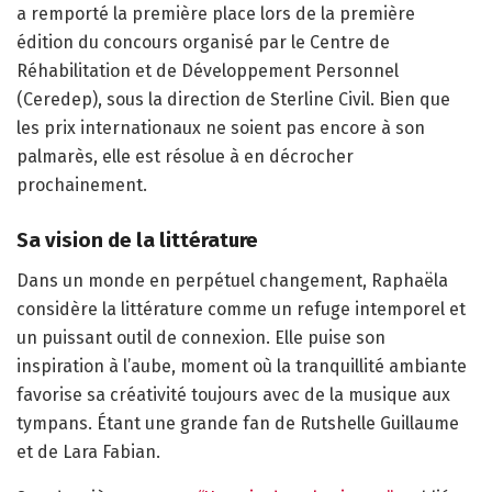
a remporté la première place lors de la première
édition du concours organisé par le Centre de
Réhabilitation et de Développement Personnel
(Ceredep), sous la direction de Sterline Civil. Bien que
les prix internationaux ne soient pas encore à son
palmarès, elle est résolue à en décrocher
prochainement.
Sa vision de la littérature
Dans un monde en perpétuel changement, Raphaëla
considère la littérature comme un refuge intemporel et
un puissant outil de connexion. Elle puise son
inspiration à l’aube, moment où la tranquillité ambiante
favorise sa créativité toujours avec de la musique aux
tympans. Étant une grande fan de Rutshelle Guillaume
et de Lara Fabian.