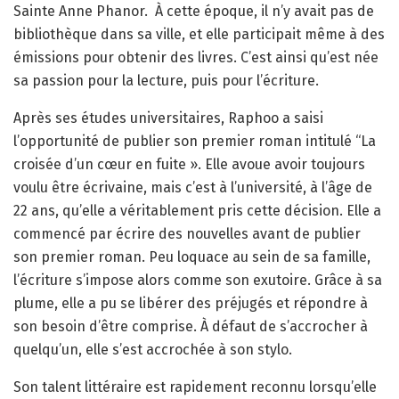
Sainte Anne Phanor.
À cette époque, il n’y avait pas de
bibliothèque dans sa ville, et elle participait même à des
émissions pour obtenir des livres. C’est ainsi qu’est née
sa passion pour la lecture, puis pour l’écriture.
Après ses études universitaires, Raphoo a saisi
l’opportunité de publier son premier roman intitulé “La
croisée d’un cœur en fuite ». Elle avoue avoir toujours
voulu être écrivaine, mais c’est à l’université, à l’âge de
22 ans, qu’elle a véritablement pris cette décision. Elle a
commencé par écrire des nouvelles avant de publier
son premier roman. Peu loquace au sein de sa famille,
l’écriture s’impose alors comme son exutoire. Grâce à sa
plume, elle a pu se libérer des préjugés et répondre à
son besoin d’être comprise. À défaut de s’accrocher à
quelqu’un, elle s’est accrochée à son stylo.
Son talent littéraire est rapidement reconnu lorsqu’elle