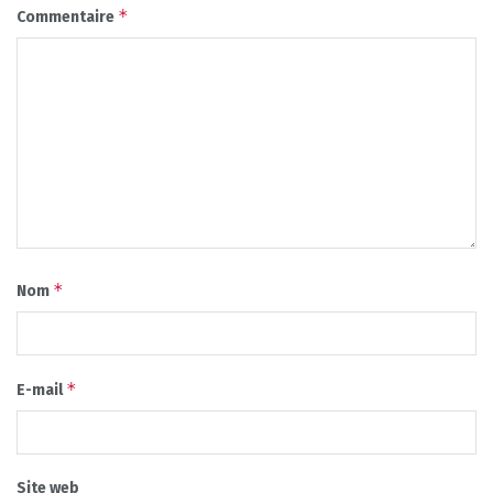
*
Commentaire
*
Nom
*
E-mail
Site web