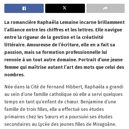
La romancière Raphaëla Lemaine incarne brillamment
l’alliance entre les chiffres et les lettres. Elle navigue
entre la rigueur de la gestion et la créativité
littéraire. Amoureuse de l’écriture, elle en a fait sa
passion, mais sa formation professionnelle lui
renvoie à un tout autre domaine. Portrait d’une jeune
femme qui maîtrise autant l’art des mots que celui des
nombres
.
Née dans la Cité de Fernand Hibbert, Raphaëla a grandi
au sein d’une famille catholique où elle a servi quelques
temps en tant qu’enfant de chœur. Benjamine d’une
famille de trois filles, elle a effectué ses études
primaires chez les Sœurs et a poursuivi ses études
secondaires au Lycée des jeunes filles de Miragoâne.