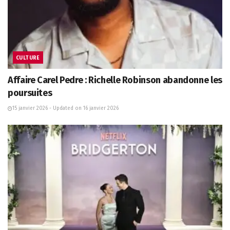
CULTURE
Affaire Carel Pedre : Richelle Robinson abandonne les
poursuites
15 janvier 2026 - Updated on 16 janvier 2026