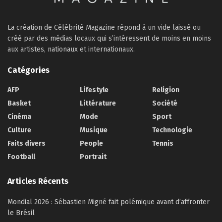
La création de Célébrité Magazine répond à un vide laissé ou
créé par des médias locaux qui s’intéressent de moins en moins
aux artistes, nationaux et internationaux.
Catégories
AFP
Lifestyle
Religion
Basket
Littérature
Société
Cinéma
Mode
Sport
Culture
Musique
Technologie
Faits divers
People
Tennis
Football
Portrait
Articles Récents
Mondial 2026 : Sébastien Migné fait polémique avant d’affronter
le Brésil