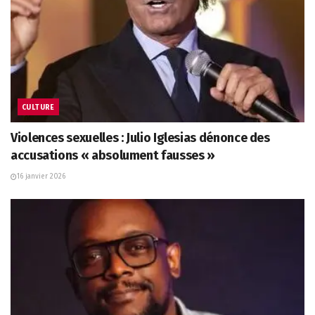
CULTURE
Violences sexuelles : Julio Iglesias dénonce des
accusations « absolument fausses »
16 janvier 2026