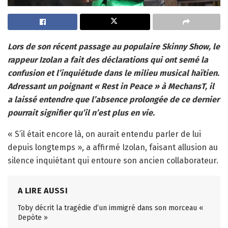
Lors de son récent passage au populaire Skinny Show, le
rappeur Izolan a fait des déclarations qui ont semé la
confusion et l’inquiétude dans le milieu musical haïtien.
Adressant un poignant « Rest in Peace » à MechansT, il
a laissé entendre que l’absence prolongée de ce dernier
pourrait signifier qu’il n’est plus en vie.
« S’il était encore là, on aurait entendu parler de lui
depuis longtemps », a affirmé Izolan, faisant allusion au
silence inquiétant qui entoure son ancien collaborateur.
A LIRE AUSSI
Toby décrit la tragédie d’un immigré dans son morceau «
Depòte »