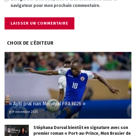
navigateur pour mon prochain commentaire.
CHOIX DE L'ÉDITEUR
« Ayiti pral nan Mondyal FIFA 2026 »
19 novembre 2025
Stéphana Dorval bientôt en signature avec son
premier roman « Port-au-Prince, Mon Brasier de