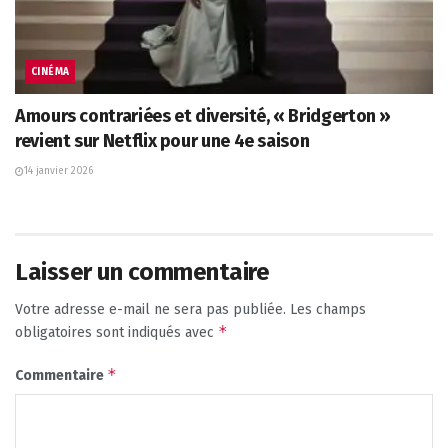
CINÉMA
Amours contrariées et diversité, « Bridgerton »
revient sur Netflix pour une 4e saison
14 janvier 2026
Laisser un commentaire
Votre adresse e-mail ne sera pas publiée.
Les champs
*
obligatoires sont indiqués avec
*
Commentaire