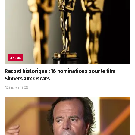
CINÉMA
Record historique : 16 nominations pour le film
Sinners aux Oscars
22 janvier 2026