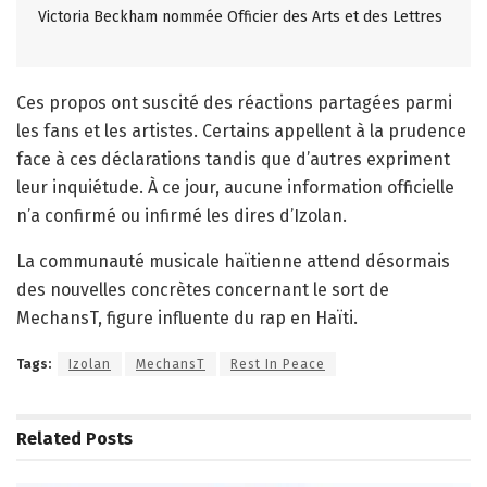
Victoria Beckham nommée Officier des Arts et des Lettres
Ces propos ont suscité des réactions partagées parmi
les fans et les artistes. Certains appellent à la prudence
face à ces déclarations tandis que d’autres expriment
leur inquiétude. À ce jour, aucune information officielle
n’a confirmé ou infirmé les dires d’Izolan.
La communauté musicale haïtienne attend désormais
des nouvelles concrètes concernant le sort de
MechansT, figure influente du rap en Haïti.
Tags:
Izolan
MechansT
Rest In Peace
Related
Posts