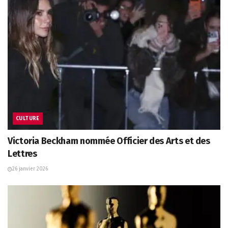
CULTURE
Victoria Beckham nommée Officier des Arts et des
Lettres
26 janvier 2026