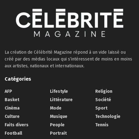
La création de Célébrité Magazine répond à un vide laissé ou
créé par des médias locaux qui s’intéressent de moins en moins
aux artistes, nationaux et internationaux.
Catégories
AFP
Lifestyle
Religion
Basket
Littérature
Société
Cinéma
Mode
Sport
Culture
Musique
Technologie
Faits divers
People
Tennis
Football
Portrait