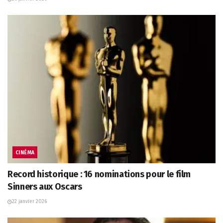
CINÉMA
Record historique : 16 nominations pour le film
Sinners aux Oscars
22 janvier 2026