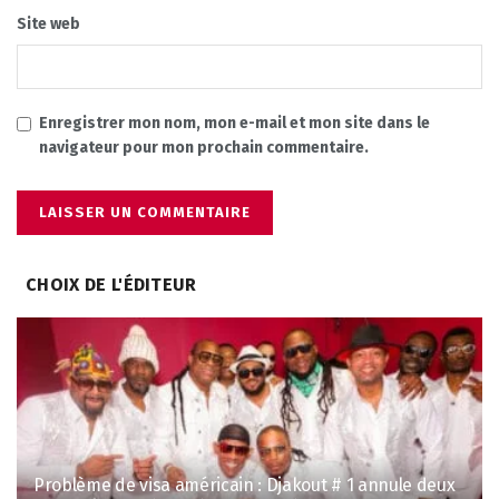
Site web
Enregistrer mon nom, mon e-mail et mon site dans le
navigateur pour mon prochain commentaire.
CHOIX DE L'ÉDITEUR
Problème de visa américain : Djakout # 1 annule deux