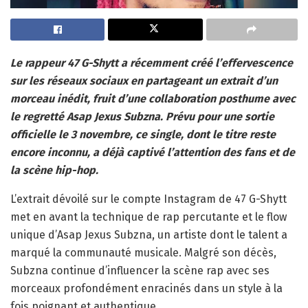
Le rappeur 47 G-Shytt a récemment créé l’effervescence
sur les réseaux sociaux en partageant un extrait d’un
morceau inédit, fruit d’une collaboration posthume avec
le regretté Asap Jexus Subzna. Prévu pour une sortie
officielle le 3 novembre, ce single, dont le titre reste
encore inconnu, a déjà captivé l’attention des fans et de
la scène hip-hop.
L’extrait dévoilé sur le compte Instagram de 47 G-Shytt
met en avant la technique de rap percutante et le flow
unique d’Asap Jexus Subzna, un artiste dont le talent a
marqué la communauté musicale. Malgré son décès,
Subzna continue d’influencer la scène rap avec ses
morceaux profondément enracinés dans un style à la
fois poignant et authentique.