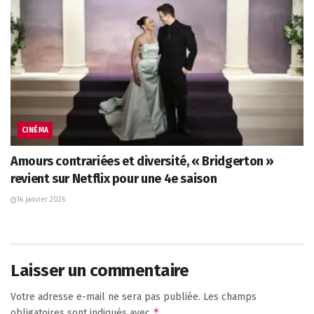
CINÉMA
Amours contrariées et diversité, « Bridgerton »
revient sur Netflix pour une 4e saison
14 janvier 2026
Laisser un commentaire
Votre adresse e-mail ne sera pas publiée.
Les champs
*
obligatoires sont indiqués avec