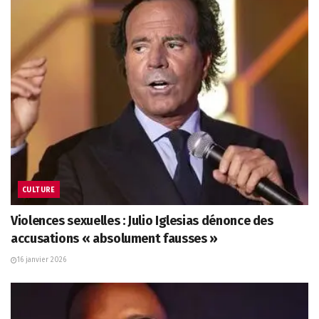
CULTURE
Violences sexuelles : Julio Iglesias dénonce des
accusations « absolument fausses »
16 janvier 2026