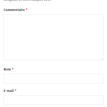
*
Commentaire
*
Nom
*
E-mail