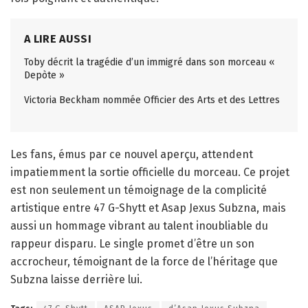
A LIRE AUSSI
Toby décrit la tragédie d’un immigré dans son morceau «
Depòte »
Victoria Beckham nommée Officier des Arts et des Lettres
Les fans, émus par ce nouvel aperçu, attendent
impatiemment la sortie officielle du morceau. Ce projet
est non seulement un témoignage de la complicité
artistique entre 47 G-Shytt et Asap Jexus Subzna, mais
aussi un hommage vibrant au talent inoubliable du
rappeur disparu. Le single promet d’être un son
accrocheur, témoignant de la force de l’héritage que
Subzna laisse derrière lui.