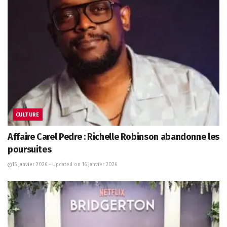
CULTURE
Affaire Carel Pedre : Richelle Robinson abandonne les
poursuites
15 janvier 2026 - Updated on 16 janvier 2026