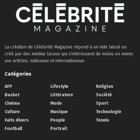
La création de Célébrité Magazine répond à un vide laissé ou
créé par des médias locaux qui s’intéressent de moins en moins
aux artistes, nationaux et internationaux.
Catégories
AFP
Lifestyle
Religion
Basket
Littérature
Société
Cinéma
Mode
Sport
Culture
Musique
Technologie
Faits divers
People
Tennis
Football
Portrait