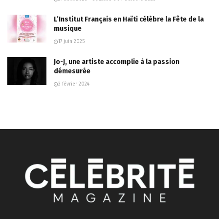
L’Institut Français en Haïti célèbre la Fête de la
musique
17 juin 2025
Jo-J, une artiste accomplie à la passion
démesurée
3 février 2024