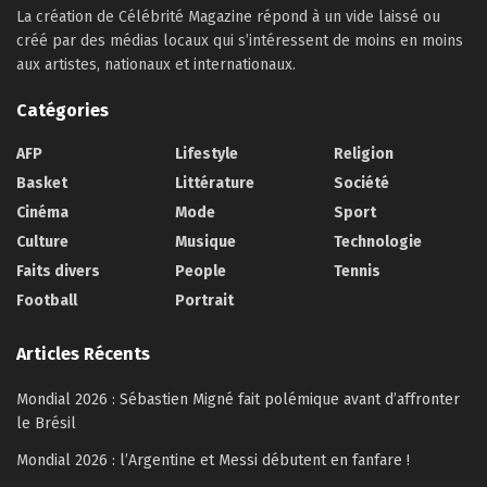
La création de Célébrité Magazine répond à un vide laissé ou
créé par des médias locaux qui s’intéressent de moins en moins
aux artistes, nationaux et internationaux.
Catégories
AFP
Lifestyle
Religion
Basket
Littérature
Société
Cinéma
Mode
Sport
Culture
Musique
Technologie
Faits divers
People
Tennis
Football
Portrait
Articles Récents
Mondial 2026 : Sébastien Migné fait polémique avant d’affronter
le Brésil
Mondial 2026 : l’Argentine et Messi débutent en fanfare !